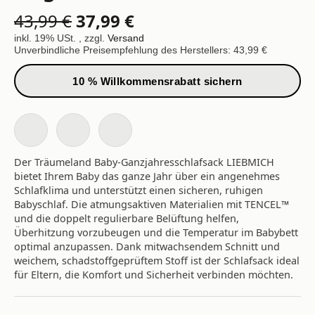
43,99 €
37,99 €
inkl. 19% USt. , zzgl.
Versand
Unverbindliche Preisempfehlung des Herstellers: 43,99 €
10 % Willkommensrabatt sichern
Der Träumeland Baby-Ganzjahresschlafsack LIEBMICH
bietet Ihrem Baby das ganze Jahr über ein angenehmes
Schlafklima und unterstützt einen sicheren, ruhigen
Babyschlaf. Die atmungsaktiven Materialien mit TENCEL™
und die doppelt regulierbare Belüftung helfen,
Überhitzung vorzubeugen und die Temperatur im Babybett
optimal anzupassen. Dank mitwachsendem Schnitt und
weichem, schadstoffgeprüftem Stoff ist der Schlafsack ideal
für Eltern, die Komfort und Sicherheit verbinden möchten.