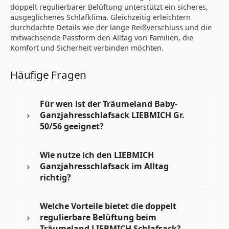
doppelt regulierbarer Belüftung unterstützt ein sicheres,
ausgeglichenes Schlafklima. Gleichzeitig erleichtern
durchdachte Details wie der lange Reißverschluss und die
mitwachsende Passform den Alltag von Familien, die
Komfort und Sicherheit verbinden möchten.
Häufige Fragen
Für wen ist der Träumeland Baby-
Ganzjahresschlafsack LIEBMICH Gr.
50/56 geeignet?
Wie nutze ich den LIEBMICH
Ganzjahresschlafsack im Alltag
richtig?
Welche Vorteile bietet die doppelt
regulierbare Belüftung beim
Träumeland LIEBMICH Schlafsack?