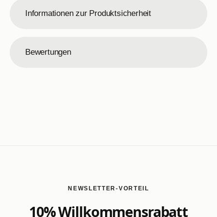
Informationen zur Produktsicherheit
Bewertungen
NEWSLETTER-VORTEIL
10% Willkommensrabatt