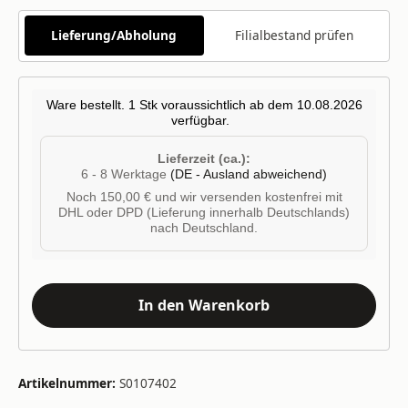
Lieferung/Abholung
Filialbestand prüfen
Ware bestellt. 1 Stk voraussichtlich ab dem 10.08.2026
verfügbar.
Lieferzeit (ca.):
6 - 8 Werktage
(DE - Ausland abweichend)
Noch 150,00 € und wir versenden kostenfrei mit
DHL oder DPD (Lieferung innerhalb Deutschlands)
nach Deutschland.
In den Warenkorb
Artikelnummer:
S0107402