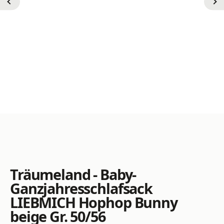
Träumeland - Baby-
Ganzjahresschlafsack
LIEBMICH Hophop Bunny
beige Gr. 50/56