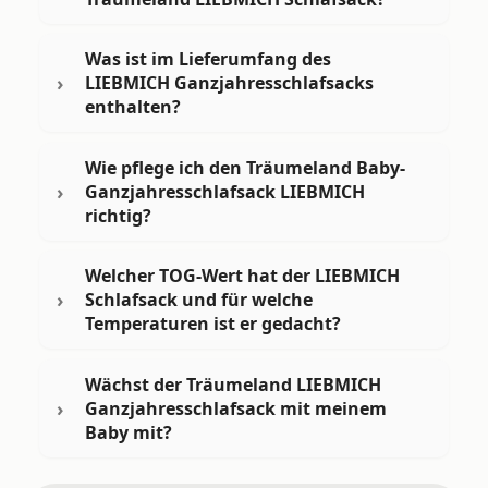
Was ist im Lieferumfang des
LIEBMICH Ganzjahresschlafsacks
enthalten?
Wie pflege ich den Träumeland Baby-
Ganzjahresschlafsack LIEBMICH
richtig?
Welcher TOG-Wert hat der LIEBMICH
Schlafsack und für welche
Temperaturen ist er gedacht?
Wächst der Träumeland LIEBMICH
Ganzjahresschlafsack mit meinem
Baby mit?