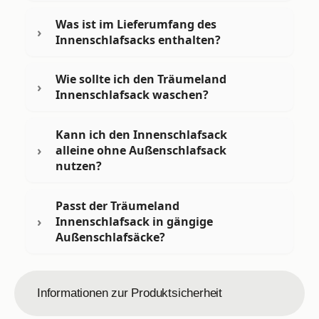
Was ist im Lieferumfang des
Innenschlafsacks enthalten?
Wie sollte ich den Träumeland
Innenschlafsack waschen?
Kann ich den Innenschlafsack
alleine ohne Außenschlafsack
nutzen?
Passt der Träumeland
Innenschlafsack in gängige
Außenschlafsäcke?
Informationen zur Produktsicherheit