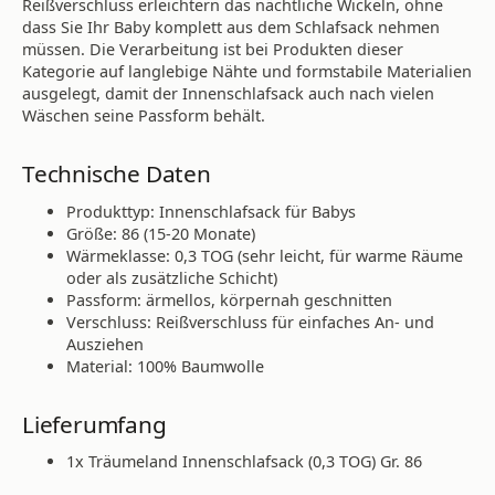
Reißverschluss erleichtern das nächtliche Wickeln, ohne
dass Sie Ihr Baby komplett aus dem Schlafsack nehmen
müssen. Die Verarbeitung ist bei Produkten dieser
Kategorie auf langlebige Nähte und formstabile Materialien
ausgelegt, damit der Innenschlafsack auch nach vielen
Wäschen seine Passform behält.
Technische Daten
Produkttyp: Innenschlafsack für Babys
Größe: 86 (15-20 Monate)
Wärmeklasse: 0,3 TOG (sehr leicht, für warme Räume
oder als zusätzliche Schicht)
Passform: ärmellos, körpernah geschnitten
Verschluss: Reißverschluss für einfaches An- und
Ausziehen
Material: 100% Baumwolle
Lieferumfang
1x Träumeland Innenschlafsack (0,3 TOG) Gr. 86