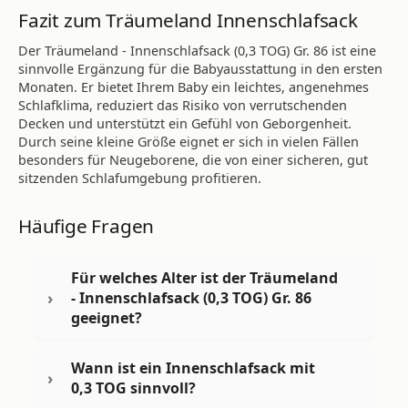
Fazit zum Träumeland Innenschlafsack
Der Träumeland - Innenschlafsack (0,3 TOG) Gr. 86 ist eine
sinnvolle Ergänzung für die Babyausstattung in den ersten
Monaten. Er bietet Ihrem Baby ein leichtes, angenehmes
Schlafklima, reduziert das Risiko von verrutschenden
Decken und unterstützt ein Gefühl von Geborgenheit.
Durch seine kleine Größe eignet er sich in vielen Fällen
besonders für Neugeborene, die von einer sicheren, gut
sitzenden Schlafumgebung profitieren.
Häufige Fragen
Für welches Alter ist der Träumeland
- Innenschlafsack (0,3 TOG) Gr. 86
geeignet?
Wann ist ein Innenschlafsack mit
0,3 TOG sinnvoll?