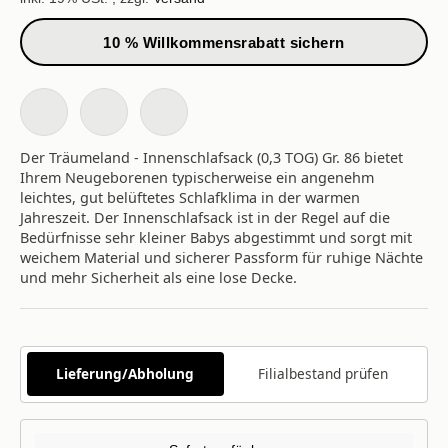
10 % Willkommensrabatt sichern
Der Träumeland - Innenschlafsack (0,3 TOG) Gr. 86 bietet
Ihrem Neugeborenen typischerweise ein angenehm
leichtes, gut belüftetes Schlafklima in der warmen
Jahreszeit. Der Innenschlafsack ist in der Regel auf die
Bedürfnisse sehr kleiner Babys abgestimmt und sorgt mit
weichem Material und sicherer Passform für ruhige Nächte
und mehr Sicherheit als eine lose Decke.
Lieferung/Abholung
Filialbestand prüfen