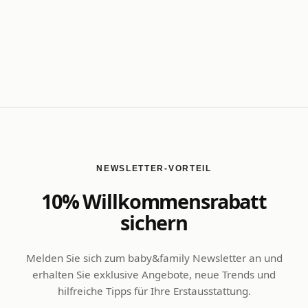
NEWSLETTER-VORTEIL
10% Willkommensrabatt
sichern
Melden Sie sich zum baby&family Newsletter an und
erhalten Sie exklusive Angebote, neue Trends und
hilfreiche Tipps für Ihre Erstausstattung.