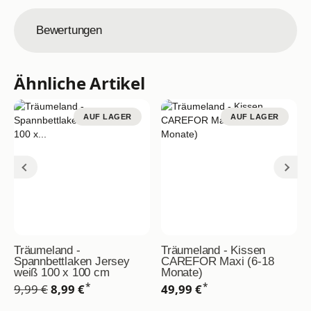
Bewertungen
Ähnliche Artikel
AUF LAGER
AUF LAGER
Träumeland -
Träumeland - Kissen
Spannbettlaken Jersey
CAREFOR Maxi (6-18
weiß 100 x 100 cm
Monate)
*
*
9,99 €
8,99 €
49,99 €