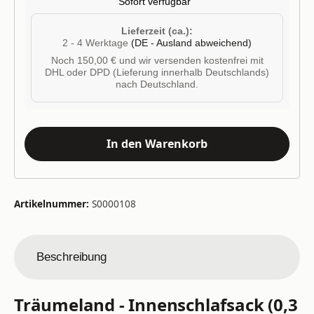
Sofort verfügbar
Lieferzeit (ca.):
2 - 4 Werktage
(DE - Ausland abweichend)
Noch 150,00 € und wir versenden kostenfrei mit
DHL oder DPD (Lieferung innerhalb Deutschlands)
nach Deutschland.
In den Warenkorb
Artikelnummer:
S0000108
Beschreibung
Träumeland - Innenschlafsack (0,3