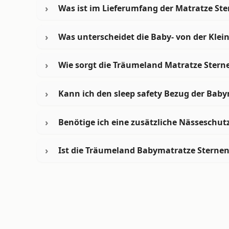
Was ist im Lieferumfang der Matratze Ste
Was unterscheidet die Baby- von der Klei
Wie sorgt die Träumeland Matratze Stern
Kann ich den sleep safety Bezug der Bab
Benötige ich eine zusätzliche Nässeschut
Ist die Träumeland Babymatratze Sternenw