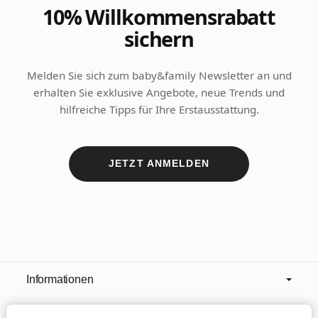
10% Willkommensrabatt
sichern
Melden Sie sich zum baby&family Newsletter an und
erhalten Sie exklusive Angebote, neue Trends und
hilfreiche Tipps für Ihre Erstausstattung.
JETZT ANMELDEN
Informationen