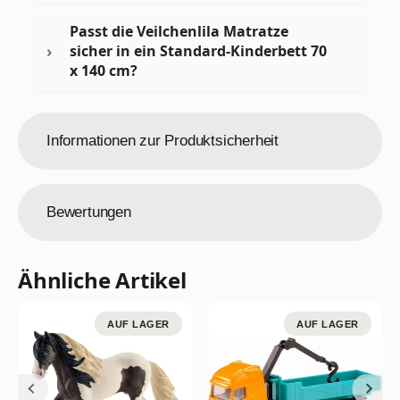
Passt die Veilchenlila Matratze
sicher in ein Standard-Kinderbett 70
x 140 cm?
Informationen zur Produktsicherheit
Bewertungen
Ähnliche Artikel
AUF LAGER
AUF LAGER