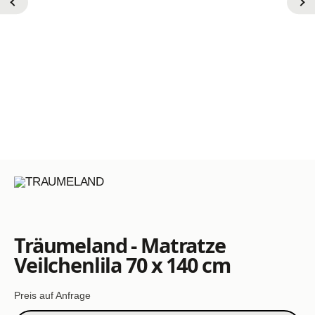
Träumeland - Matratze
Veilchenlila 70 x 140 cm
Preis auf Anfrage