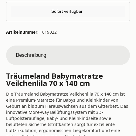
Sofort verfügbar
Artikelnummer:
T019022
Beschreibung
Träumeland Babymatratze
Veilchenlila 70 x 140 cm
Die Träumeland Babymatratze Veilchenlila 70 x 140 cm ist
eine Premium-Matratze für Babys und Kleinkinder von
Geburt an bis zum Herauswachsen aus dem Gitterbett. Das
innovative More-way Belüftungssystem mit 3D-
Luftpolsterauflage, Baby- und Kleinkindseite sowie
belüfteten Sicherheitstrittkanten sorgt für exzellente
Luftzirkulation, ergonomischen Liegekomfort und eine