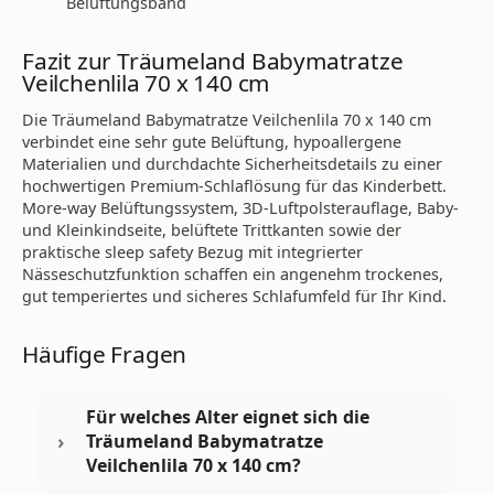
Belüftungsband
Fazit zur Träumeland Babymatratze
Veilchenlila 70 x 140 cm
Die Träumeland Babymatratze Veilchenlila 70 x 140 cm
verbindet eine sehr gute Belüftung, hypoallergene
Materialien und durchdachte Sicherheitsdetails zu einer
hochwertigen Premium-Schlaflösung für das Kinderbett.
More-way Belüftungssystem, 3D-Luftpolsterauflage, Baby-
und Kleinkindseite, belüftete Trittkanten sowie der
praktische sleep safety Bezug mit integrierter
Nässeschutzfunktion schaffen ein angenehm trockenes,
gut temperiertes und sicheres Schlafumfeld für Ihr Kind.
Häufige Fragen
Für welches Alter eignet sich die
Träumeland Babymatratze
Veilchenlila 70 x 140 cm?