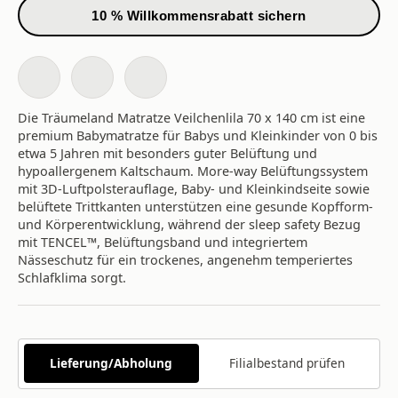
10 % Willkommensrabatt sichern
Die Träumeland Matratze Veilchenlila 70 x 140 cm ist eine
premium Babymatratze für Babys und Kleinkinder von 0 bis
etwa 5 Jahren mit besonders guter Belüftung und
hypoallergenem Kaltschaum. More-way Belüftungssystem
mit 3D-Luftpolsterauflage, Baby- und Kleinkindseite sowie
belüftete Trittkanten unterstützen eine gesunde Kopfform-
und Körperentwicklung, während der sleep safety Bezug
mit TENCEL™, Belüftungsband und integriertem
Nässeschutz für ein trockenes, angenehm temperiertes
Schlafklima sorgt.
Lieferung/Abholung
Filialbestand prüfen