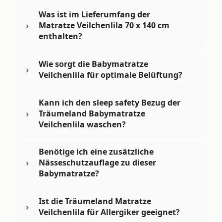
Was ist im Lieferumfang der
Matratze Veilchenlila 70 x 140 cm
enthalten?
Wie sorgt die Babymatratze
Veilchenlila für optimale Belüftung?
Kann ich den sleep safety Bezug der
Träumeland Babymatratze
Veilchenlila waschen?
Benötige ich eine zusätzliche
Nässeschutzauflage zu dieser
Babymatratze?
Ist die Träumeland Matratze
Veilchenlila für Allergiker geeignet?