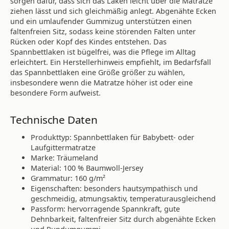
sorgen dafür, dass sich das Laken leicht über die Matratze
ziehen lässt und sich gleichmäßig anlegt. Abgenähte Ecken
und ein umlaufender Gummizug unterstützen einen
faltenfreien Sitz, sodass keine störenden Falten unter
Rücken oder Kopf des Kindes entstehen. Das
Spannbettlaken ist bügelfrei, was die Pflege im Alltag
erleichtert. Ein Herstellerhinweis empfiehlt, im Bedarfsfall
das Spannbettlaken eine Größe größer zu wählen,
insbesondere wenn die Matratze höher ist oder eine
besondere Form aufweist.
Technische Daten
Produkttyp: Spannbettlaken für Babybett- oder
Laufgittermatratze
Marke: Träumeland
Material: 100 % Baumwoll-Jersey
Grammatur: 160 g/m²
Eigenschaften: besonders hautsympathisch und
geschmeidig, atmungsaktiv, temperaturausgleichend
Passform: hervorragende Spannkraft, gute
Dehnbarkeit, faltenfreier Sitz durch abgenähte Ecken