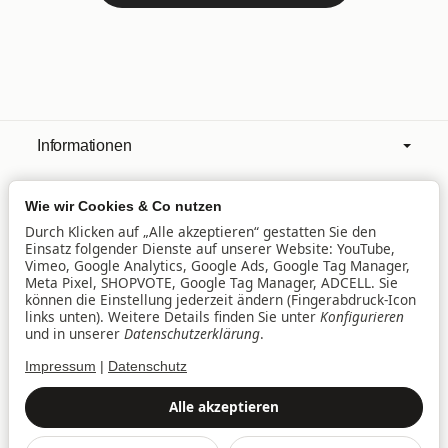
Informationen
Wie wir Cookies & Co nutzen
Mehr über
Durch Klicken auf „Alle akzeptieren“ gestatten Sie den
Einsatz folgender Dienste auf unserer Website: YouTube,
Vimeo, Google Analytics, Google Ads, Google Tag Manager,
Filialen
Meta Pixel, SHOPVOTE, Google Tag Manager, ADCELL. Sie
können die Einstellung jederzeit ändern (Fingerabdruck-Icon
links unten). Weitere Details finden Sie unter
Konfigurieren
und in unserer
Datenschutzerklärung
.
Lieferservice
Impressum
|
Datenschutz
Datenschutz
•
Impressum
Alle akzeptieren
Vertrag widerrufen