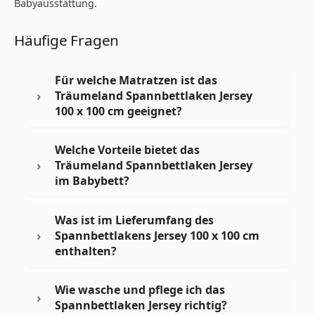
Babyausstattung.
Häufige Fragen
Für welche Matratzen ist das
Träumeland Spannbettlaken Jersey
100 x 100 cm geeignet?
Welche Vorteile bietet das
Träumeland Spannbettlaken Jersey
im Babybett?
Was ist im Lieferumfang des
Spannbettlakens Jersey 100 x 100 cm
enthalten?
Wie wasche und pflege ich das
Spannbettlaken Jersey richtig?