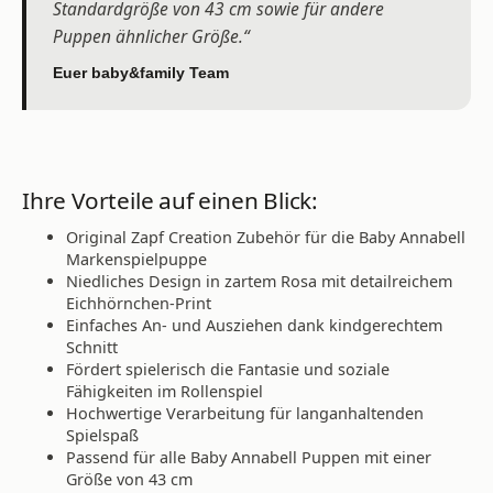
Standardgröße von 43 cm sowie für andere
Puppen ähnlicher Größe.“
Euer baby&family Team
Ihre Vorteile auf einen Blick:
Original Zapf Creation Zubehör für die Baby Annabell
Markenspielpuppe
Niedliches Design in zartem Rosa mit detailreichem
Eichhörnchen-Print
Einfaches An- und Ausziehen dank kindgerechtem
Schnitt
Fördert spielerisch die Fantasie und soziale
Fähigkeiten im Rollenspiel
Hochwertige Verarbeitung für langanhaltenden
Spielspaß
Passend für alle Baby Annabell Puppen mit einer
Größe von 43 cm