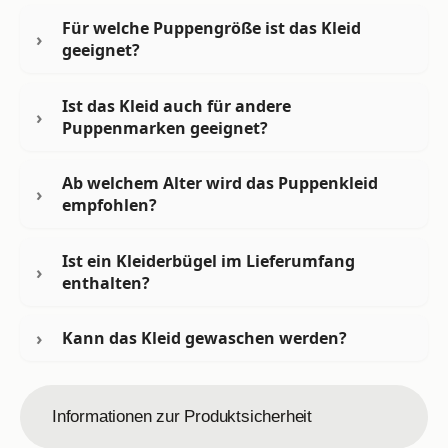
Für welche Puppengröße ist das Kleid
geeignet?
Ist das Kleid auch für andere
Puppenmarken geeignet?
Ab welchem Alter wird das Puppenkleid
empfohlen?
Ist ein Kleiderbügel im Lieferumfang
enthalten?
Kann das Kleid gewaschen werden?
Informationen zur Produktsicherheit