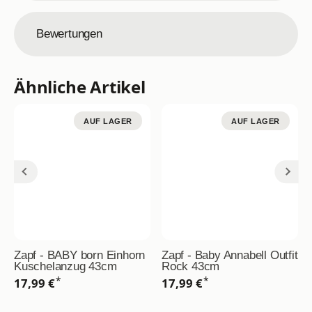
Bewertungen
Ähnliche Artikel
AUF LAGER
AUF LAGER
Zapf - BABY born Einhorn
Zapf - Baby Annabell Outfit
Kuschelanzug 43cm
Rock 43cm
*
*
17,99 €
17,99 €