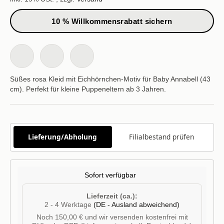
10 % Willkommensrabatt sichern
Süßes rosa Kleid mit Eichhörnchen-Motiv für Baby Annabell (43
cm). Perfekt für kleine Puppeneltern ab 3 Jahren.
Lieferung/Abholung
Filialbestand prüfen
Sofort verfügbar
Lieferzeit (ca.):
2 - 4 Werktage
(DE - Ausland abweichend)
Noch 150,00 € und wir versenden kostenfrei mit