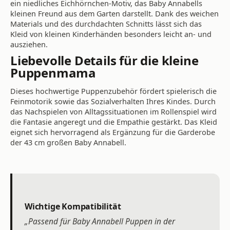
ein niedliches Eichhörnchen-Motiv, das Baby Annabells
kleinen Freund aus dem Garten darstellt. Dank des weichen
Materials und des durchdachten Schnitts lässt sich das
Kleid von kleinen Kinderhänden besonders leicht an- und
ausziehen.
Liebevolle Details für die kleine
Puppenmama
Dieses hochwertige Puppenzubehör fördert spielerisch die
Feinmotorik sowie das Sozialverhalten Ihres Kindes. Durch
das Nachspielen von Alltagssituationen im Rollenspiel wird
die Fantasie angeregt und die Empathie gestärkt. Das Kleid
eignet sich hervorragend als Ergänzung für die Garderobe
der 43 cm großen Baby Annabell.
Wichtige Kompatibilität
„Passend für Baby Annabell Puppen in der