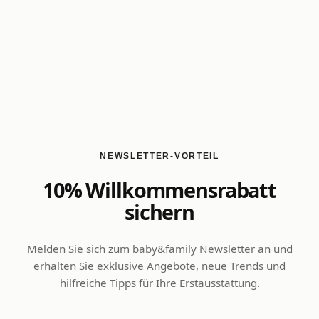
NEWSLETTER-VORTEIL
10% Willkommensrabatt
sichern
Melden Sie sich zum baby&family Newsletter an und
erhalten Sie exklusive Angebote, neue Trends und
hilfreiche Tipps für Ihre Erstausstattung.