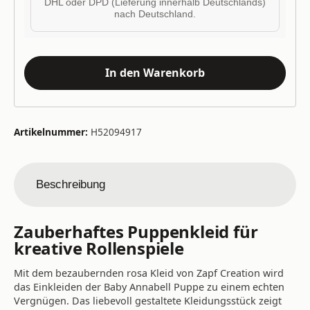
DHL oder DPD (Lieferung innerhalb Deutschlands)
nach Deutschland.
In den Warenkorb
Artikelnummer:
H52094917
Beschreibung
Zauberhaftes Puppenkleid für
kreative Rollenspiele
Mit dem bezaubernden rosa Kleid von Zapf Creation wird
das Einkleiden der Baby Annabell Puppe zu einem echten
Vergnügen. Das liebevoll gestaltete Kleidungsstück zeigt