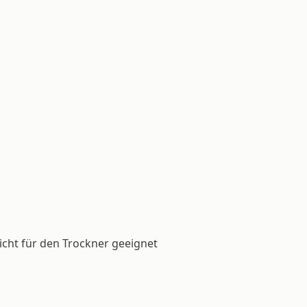
icht für den Trockner geeignet