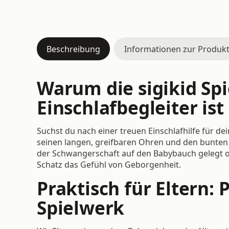
Beschreibung
Informationen zur Produkt
Warum die sigikid Sp
Einschlafbegleiter ist
Suchst du nach einer treuen Einschlafhilfe für de
seinen langen, greifbaren Ohren und den bunten D
der Schwangerschaft auf den Babybauch gelegt ode
Schatz das Gefühl von Geborgenheit.
Praktisch für Eltern:
Spielwerk