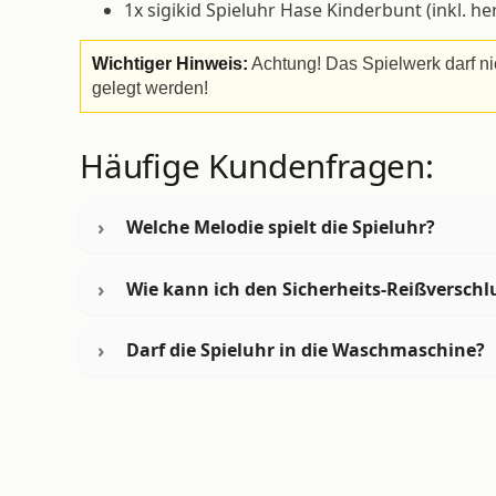
1x sigikid Spieluhr Hase Kinderbunt (inkl
Wichtiger Hinweis:
Achtung! Das Spielwerk darf n
gelegt werden!
Häufige Kundenfragen:
Welche Melodie spielt die Spieluhr?
Wie kann ich den Sicherheits-Reißverschl
Darf die Spieluhr in die Waschmaschine?