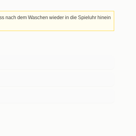
ss nach dem Waschen wieder in die Spieluhr hinein