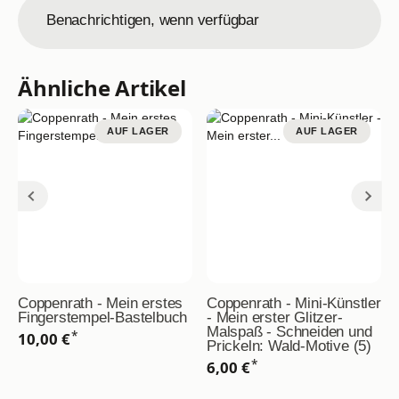
Benachrichtigen, wenn verfügbar
Ähnliche Artikel
AUF LAGER
AUF LAGER
Coppenrath - Mein erstes
Coppenrath - Mini-Künstler
Fingerstempel-Bastelbuch
- Mein erster Glitzer-
Malspaß - Schneiden und
*
10,00 €
Prickeln: Wald-Motive (5)
*
6,00 €