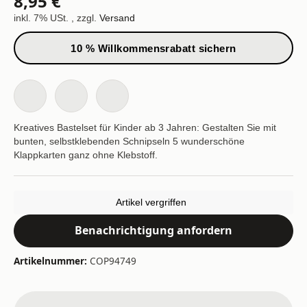
8,95 €
inkl. 7% USt. , zzgl.
Versand
10 % Willkommensrabatt sichern
Kreatives Bastelset für Kinder ab 3 Jahren: Gestalten Sie mit
bunten, selbstklebenden Schnipseln 5 wunderschöne
Klappkarten ganz ohne Klebstoff.
Artikel vergriffen
Benachrichtigung anfordern
Artikelnummer:
COP94749