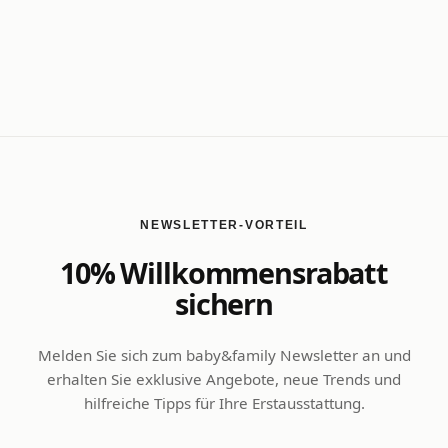
NEWSLETTER-VORTEIL
10% Willkommensrabatt
sichern
Melden Sie sich zum baby&family Newsletter an und
erhalten Sie exklusive Angebote, neue Trends und
hilfreiche Tipps für Ihre Erstausstattung.