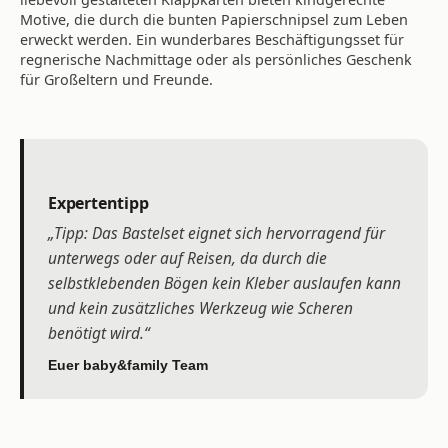
Motive, die durch die bunten Papierschnipsel zum Leben
erweckt werden. Ein wunderbares Beschäftigungsset für
regnerische Nachmittage oder als persönliches Geschenk
für Großeltern und Freunde.
Expertentipp
„Tipp: Das Bastelset eignet sich hervorragend für
unterwegs oder auf Reisen, da durch die
selbstklebenden Bögen kein Kleber auslaufen kann
und kein zusätzliches Werkzeug wie Scheren
benötigt wird.“
Euer baby&family Team