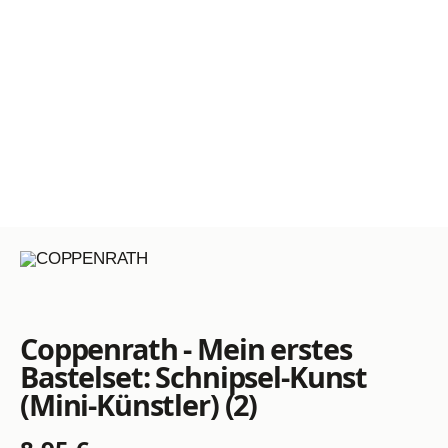
Coppenrath - Mein erstes
Bastelset: Schnipsel-Kunst
(Mini-Künstler) (2)