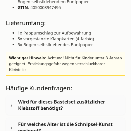
Bögen selbstklebendem Buntpapier
GTIN:
4050003947495
Lieferumfang:
1x Pappumschlag zur Aufbewahrung
5x vorgestanzte Klappkarten (4-farbig)
5x Bögen selbstklebendes Buntpapier
Wichtiger Hinweis:
Achtung! Nicht für Kinder unter 3 Jahren
geeignet. Erstickungsgefahr wegen verschluckbarer
Kleinteile.
Häufige Kundenfragen:
Wird für dieses Bastelset zusätzlicher
Klebstoff benötigt?
Für welches Alter ist die Schnipsel-Kunst
geeignet?