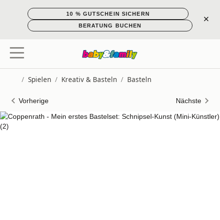
10 % GUTSCHEIN SICHERN
×
BERATUNG BUCHEN
/
Spielen
/
Kreativ & Basteln
/
Basteln
Startseite
Vorherige
Nächste