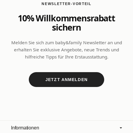
NEWSLETTER-VORTEIL
10% Willkommensrabatt
sichern
Melden Sie sich zum baby&family Newsletter an und
erhalten Sie exklusive Angebote, neue Trends und
hilfreiche Tipps für Ihre Erstausstattung.
JETZT ANMELDEN
Informationen