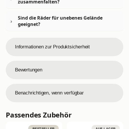
zusammenfalten?
Sind die Räder für unebenes Gelände
geeignet?
Informationen zur Produktsicherheit
Bewertungen
Benachrichtigen, wenn verfügbar
Passendes Zubehör
BESTSELLER
AUF LAGER