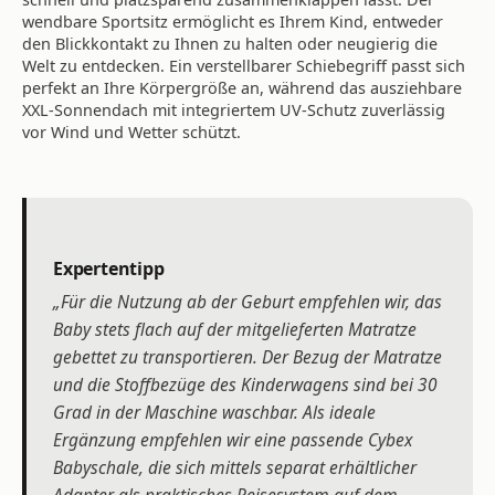
wendbare Sportsitz ermöglicht es Ihrem Kind, entweder
den Blickkontakt zu Ihnen zu halten oder neugierig die
Welt zu entdecken. Ein verstellbarer Schiebegriff passt sich
perfekt an Ihre Körpergröße an, während das ausziehbare
XXL-Sonnendach mit integriertem UV-Schutz zuverlässig
vor Wind und Wetter schützt.
Expertentipp
„Für die Nutzung ab der Geburt empfehlen wir, das
Baby stets flach auf der mitgelieferten Matratze
gebettet zu transportieren. Der Bezug der Matratze
und die Stoffbezüge des Kinderwagens sind bei 30
Grad in der Maschine waschbar. Als ideale
Ergänzung empfehlen wir eine passende Cybex
Babyschale, die sich mittels separat erhältlicher
Adapter als praktisches Reisesystem auf dem