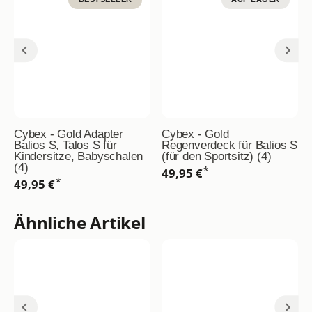
Cybex - Gold Adapter
Cybex - Gold
Balios S, Talos S für
Regenverdeck für Balios S
Kindersitze, Babyschalen
(für den Sportsitz) (4)
(4)
*
49,95 €
*
49,95 €
Ähnliche Artikel