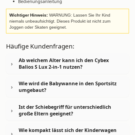
Bedienungsanleitung
Wichtiger Hinweis:
WARNUNG: Lassen Sie Ihr Kind
niemals unbeaufsichtigt. Dieses Produkt ist nicht zum
Joggen oder Skaten geeignet.
Häufige Kundenfragen:
Ab welchem Alter kann ich den Cybex
Balios S Lux 2-in-1 nutzen?
Wie wird die Babywanne in den Sportsitz
umgebaut?
Ist der Schiebegriff für unterschiedlich
große Eltern geeignet?
Wie kompakt lässt sich der Kinderwagen