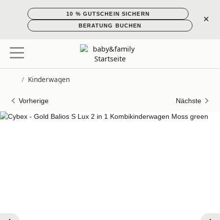
10 % GUTSCHEIN SICHERN
×
BERATUNG BUCHEN
/
Kinderwagen
Startseite
Vorherige
Nächste