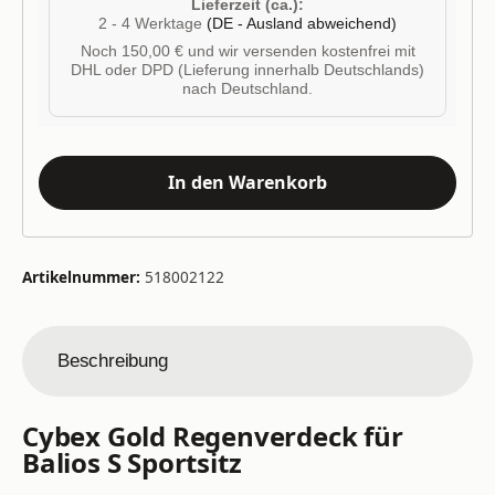
Lieferzeit (ca.):
2 - 4 Werktage
(DE - Ausland abweichend)
Noch 150,00 € und wir versenden kostenfrei mit
DHL oder DPD (Lieferung innerhalb Deutschlands)
nach Deutschland.
In den Warenkorb
Artikelnummer:
518002122
Beschreibung
Cybex Gold Regenverdeck für
Balios S Sportsitz