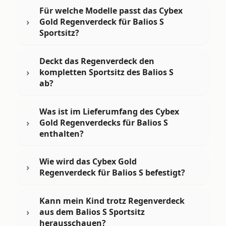
Für welche Modelle passt das Cybex
Gold Regenverdeck für Balios S
Sportsitz?
Deckt das Regenverdeck den
kompletten Sportsitz des Balios S
ab?
Was ist im Lieferumfang des Cybex
Gold Regenverdecks für Balios S
enthalten?
Wie wird das Cybex Gold
Regenverdeck für Balios S befestigt?
Kann mein Kind trotz Regenverdeck
aus dem Balios S Sportsitz
herausschauen?