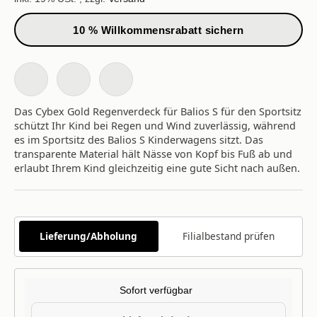
10 % Willkommensrabatt sichern
Das Cybex Gold Regenverdeck für Balios S für den Sportsitz
schützt Ihr Kind bei Regen und Wind zuverlässig, während
es im Sportsitz des Balios S Kinderwagens sitzt. Das
transparente Material hält Nässe von Kopf bis Fuß ab und
erlaubt Ihrem Kind gleichzeitig eine gute Sicht nach außen.
Lieferung/Abholung
Filialbestand prüfen
Sofort verfügbar