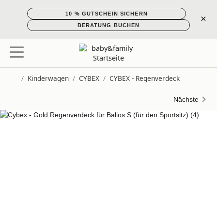
10 % GUTSCHEIN SICHERN
×
BERATUNG BUCHEN
/
Kinderwagen
/
CYBEX
/
CYBEX - Regenverdeck
Startseite
Nächste