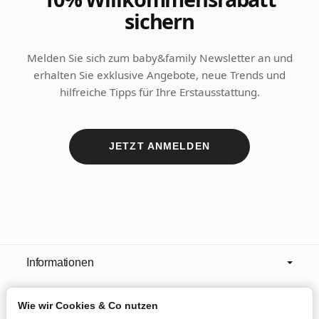
sichern
Melden Sie sich zum baby&family Newsletter an und
erhalten Sie exklusive Angebote, neue Trends und
hilfreiche Tipps für Ihre Erstausstattung.
JETZT ANMELDEN
Informationen
Wie wir Cookies & Co nutzen
Mehr über