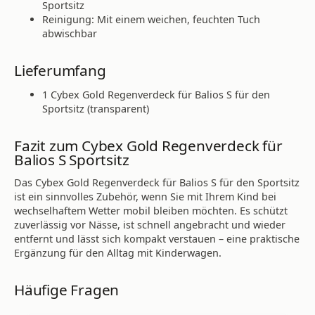
Sportsitz
Reinigung: Mit einem weichen, feuchten Tuch
abwischbar
Lieferumfang
1 Cybex Gold Regenverdeck für Balios S für den
Sportsitz (transparent)
Fazit zum Cybex Gold Regenverdeck für
Balios S Sportsitz
Das Cybex Gold Regenverdeck für Balios S für den Sportsitz
ist ein sinnvolles Zubehör, wenn Sie mit Ihrem Kind bei
wechselhaftem Wetter mobil bleiben möchten. Es schützt
zuverlässig vor Nässe, ist schnell angebracht und wieder
entfernt und lässt sich kompakt verstauen – eine praktische
Ergänzung für den Alltag mit Kinderwagen.
Häufige Fragen