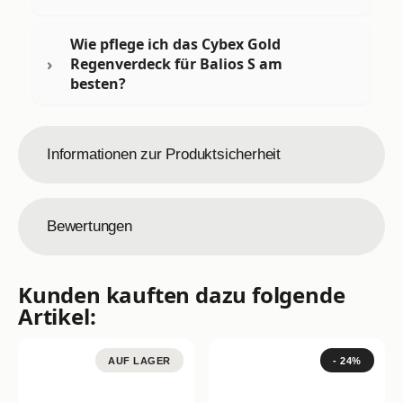
Wie pflege ich das Cybex Gold
Regenverdeck für Balios S am
besten?
Informationen zur Produktsicherheit
Bewertungen
Kunden kauften dazu folgende
Artikel:
AUF LAGER
- 24%