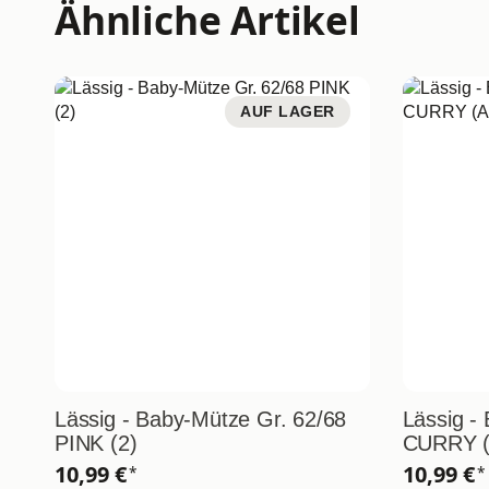
Ähnliche Artikel
AUF LAGER
Lässig - Baby-Mütze Gr. 62/68
Lässig -
PINK (2)
CURRY (
10,99 €
10,99 €
*
*