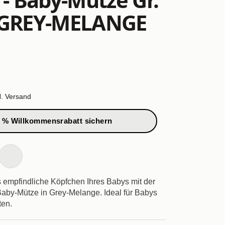
 GREY-MELANGE
l.
Versand
 % Willkommensrabatt sichern
 empfindliche Köpfchen Ihres Babys mit der
aby-Mütze in Grey-Melange. Ideal für Babys
ten.