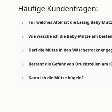
Häufige Kundenfragen:
Für welches Alter ist die Lässig Baby-Müt
Wie wasche ich die Baby-Mütze am beste
Darf die Mütze in den Wäschetrockner g
Besteht die Gefahr von Druckstellen am K
Kann ich die Mütze bügeln?