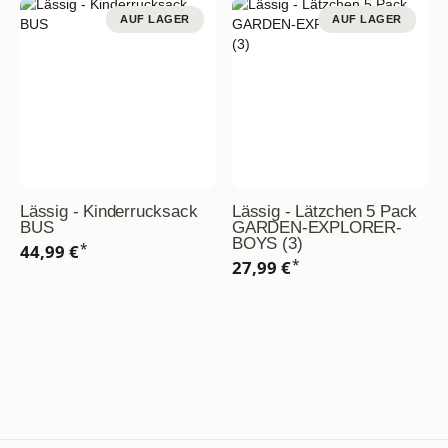
AUF LAGER
AUF LAGER
Lässig - Kinderrucksack
Lässig - Lätzchen 5 Pack
BUS
GARDEN-EXPLORER-
BOYS (3)
*
44,99 €
*
27,99 €