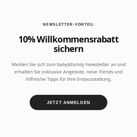
NEWSLETTER-VORTEIL
10% Willkommensrabatt
sichern
Melden Sie sich zum baby&family Newsletter an und
erhalten Sie exklusive Angebote, neue Trends und
hilfreiche Tipps für Ihre Erstausstattung.
JETZT ANMELDEN