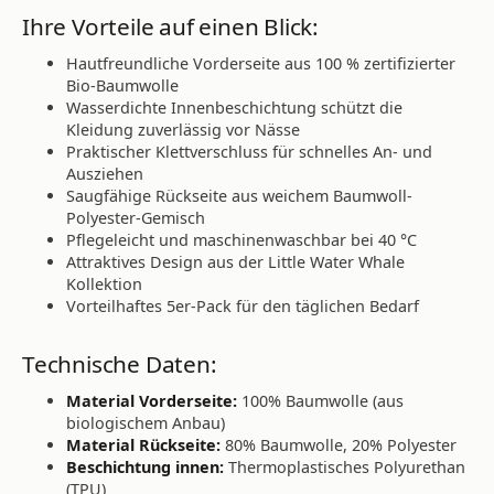
Ihre Vorteile auf einen Blick:
Hautfreundliche Vorderseite aus 100 % zertifizierter
Bio-Baumwolle
Wasserdichte Innenbeschichtung schützt die
Kleidung zuverlässig vor Nässe
Praktischer Klettverschluss für schnelles An- und
Ausziehen
Saugfähige Rückseite aus weichem Baumwoll-
Polyester-Gemisch
Pflegeleicht und maschinenwaschbar bei 40 °C
Attraktives Design aus der Little Water Whale
Kollektion
Vorteilhaftes 5er-Pack für den täglichen Bedarf
Technische Daten:
Material Vorderseite:
100% Baumwolle (aus
biologischem Anbau)
Material Rückseite:
80% Baumwolle, 20% Polyester
Beschichtung innen:
Thermoplastisches Polyurethan
(TPU)