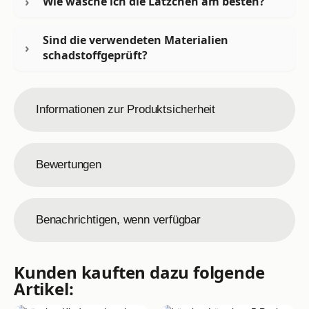
Wie wasche ich die Lätzchen am besten?
Sind die verwendeten Materialien
schadstoffgeprüft?
Informationen zur Produktsicherheit
Bewertungen
Benachrichtigen, wenn verfügbar
Kunden kauften dazu folgende
Artikel: