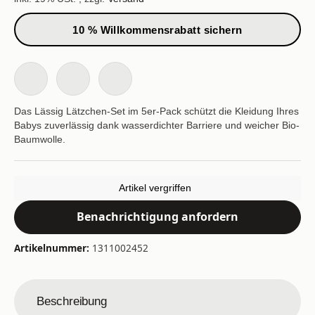
10 % Willkommensrabatt sichern
Das Lässig Lätzchen-Set im 5er-Pack schützt die Kleidung Ihres
Babys zuverlässig dank wasserdichter Barriere und weicher Bio-
Baumwolle.
Artikel vergriffen
Benachrichtigung anfordern
Artikelnummer:
1311002452
Beschreibung