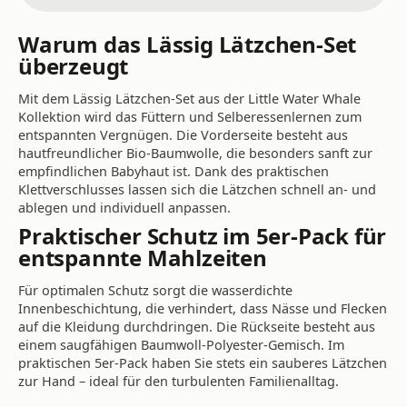
Warum das Lässig Lätzchen-Set
überzeugt
Mit dem Lässig Lätzchen-Set aus der Little Water Whale
Kollektion wird das Füttern und Selberessenlernen zum
entspannten Vergnügen. Die Vorderseite besteht aus
hautfreundlicher Bio-Baumwolle, die besonders sanft zur
empfindlichen Babyhaut ist. Dank des praktischen
Klettverschlusses lassen sich die Lätzchen schnell an- und
ablegen und individuell anpassen.
Praktischer Schutz im 5er-Pack für
entspannte Mahlzeiten
Für optimalen Schutz sorgt die wasserdichte
Innenbeschichtung, die verhindert, dass Nässe und Flecken
auf die Kleidung durchdringen. Die Rückseite besteht aus
einem saugfähigen Baumwoll-Polyester-Gemisch. Im
praktischen 5er-Pack haben Sie stets ein sauberes Lätzchen
zur Hand – ideal für den turbulenten Familienalltag.