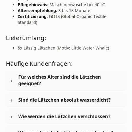
Pflegehinweis:
Maschinenwäsche bei 40 °C
Altersempfehlung:
3 bis 18 Monate
Zertifizierung:
GOTS (Global Organic Textile
Standard)
Lieferumfang:
5x Lässig Lätzchen (Motiv: Little Water Whale)
Häufige Kundenfragen:
Für welches Alter sind die Lätzchen
geeignet?
Sind die Lätzchen absolut wasserdicht?
Wie werden die Lätzchen verschlossen?