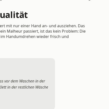
ualität
ert mit nur einer Hand an- und ausziehen. Das
in Malheur passiert, ist das kein Problem: Die
ie im Handumdrehen wieder frisch und
uss vor dem Waschen in der
lett in der restlichen Wäsche