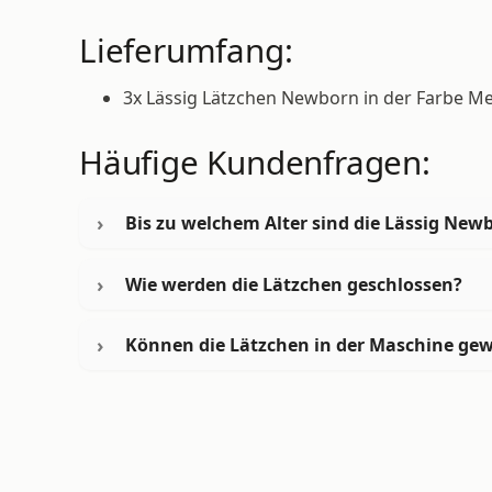
Lieferumfang:
3x Lässig Lätzchen Newborn in der Farbe Me
Häufige Kundenfragen:
Bis zu welchem Alter sind die Lässig New
Wie werden die Lätzchen geschlossen?
Können die Lätzchen in der Maschine ge