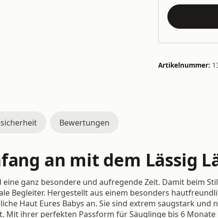
Artikelnummer:
1
sicherheit
Bewertungen
nfang an mit dem Lässig 
eine ganz besondere und aufregende Zeit. Damit beim Stil
eale Begleiter. Hergestellt aus einem besonders hautfreun
liche Haut Eures Babys an. Sie sind extrem saugstark und n
t. Mit ihrer perfekten Passform für Säuglinge bis 6 Monate