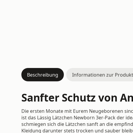
Beschreibung
Informationen zur Produkt
Sanfter Schutz von A
Die ersten Monate mit Eurem Neugeborenen sind 
ist das Lässig Lätzchen Newborn 3er-Pack der id
schmiegen sich die Lätzchen sanft an die empfind
Kleidung darunter stets trocken und sauber bleib