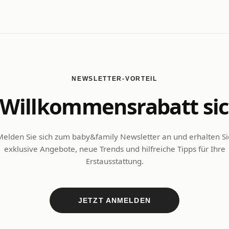
NEWSLETTER-VORTEIL
Willkommensrabatt si
Melden Sie sich zum baby&family Newsletter an und erhalten Si
exklusive Angebote, neue Trends und hilfreiche Tipps für Ihre
Erstausstattung.
JETZT ANMELDEN