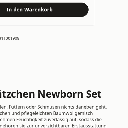
In den Warenkorb
311001908
Lätzchen Newborn Set
len, Füttern oder Schmusen nichts daneben geht,
dlichen und pflegeleichten Baumwollgemisch
ehmen Feuchtigkeit zuverlässig auf, sodass die
 gehören sie zur unverzichtbaren Erstausstattung