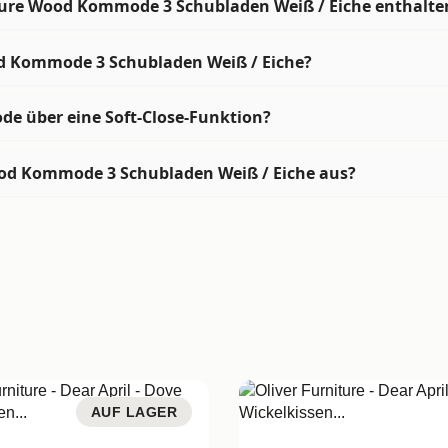
iture Wood Kommode 3 Schubladen Weiß / Eiche enthalte
od Kommode 3 Schubladen Weiß / Eiche?
de über eine Soft-Close-Funktion?
od Kommode 3 Schubladen Weiß / Eiche aus?
AUF LAGER