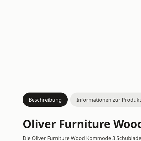
Beschreibung
Informationen zur Produkt
Oliver Furniture Woo
Die Oliver Furniture Wood Kommode 3 Schublade