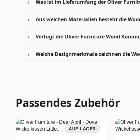
Was ist im Lieferumfang der Oliver Furn
Aus welchen Materialien besteht die Wo
Verfügt die Oliver Furniture Wood Kommo
Welche Designmerkmale zeichnen die Wo
Passendes Zubehör
AUF LAGER