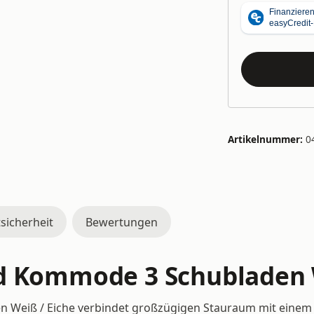
Artikelnummer:
0
sicherheit
Bewertungen
d Kommode 3 Schubladen 
n Weiß / Eiche verbindet großzügigen Stauraum mit einem