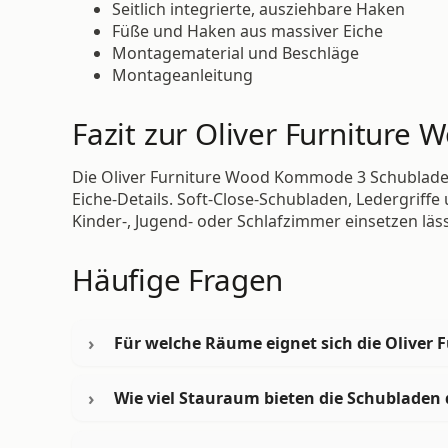
Seitlich integrierte, ausziehbare Haken
Füße und Haken aus massiver Eiche
Montagematerial und Beschläge
Montageanleitung
Fazit zur Oliver Furnitur
Die Oliver Furniture Wood Kommode 3 Schublade
Eiche-Details. Soft-Close-Schubladen, Ledergriffe 
Kinder-, Jugend- oder Schlafzimmer einsetzen läss
Häufige Fragen
Für welche Räume eignet sich die Oliver
Wie viel Stauraum bieten die Schublade