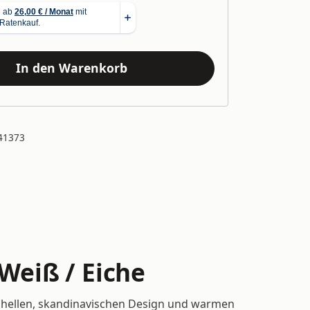
In den Warenkorb
41373
Weiß / Eiche
 hellen, skandinavischen Design und warmen