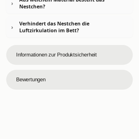
Nestchen?
Verhindert das Nestchen die
Luftzirkulation im Bett?
Informationen zur Produktsicherheit
Bewertungen