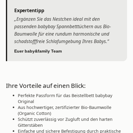
Expertentipp
„Ergänzen Sie das Nestchen ideal mit den
passenden babybay Spannbetttüchern aus Bio-
Baumwolle für eine rundum harmonische und
schadstofffreie Schlafumgebung Ihres Babys.“
Euer baby&family Team
Ihre Vorteile auf einen Blick:
Perfekte Passform für das Beistellbett babybay
Original
Aus hochwertiger, zertifizierter Bio-Baumwolle
(Organic Cotton)
Schützt zuverlässig vor Zugluft und den harten
Gitterstäben
Einfache und sichere Befestigung durch praktische