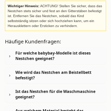
Wichtiger Hinweis:
ACHTUNG! Stellen Sie sicher, dass das
Nestchen stets sicher und fest an den Gitterstäben befestigt
ist. Entfernen Sie das Nestchen, sobald das Kind
selbstständig sitzen oder sich hochziehen kann, um ein
Herausklettern oder Ersticken zu verhindern.
Häufige Kundenfragen:
Für welche babybay-Modelle ist dieses
Nestchen geeignet?
Wie wird das Nestchen am Beistellbett
befestigt?
Ist das Nestchen für die Waschmaschine
geeignet?
Aus welchem Material besteht das