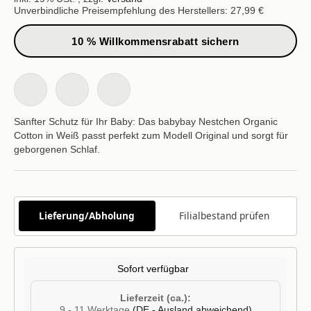
Unverbindliche Preisempfehlung des Herstellers: 27,99 €
10 % Willkommensrabatt sichern
Sanfter Schutz für Ihr Baby: Das babybay Nestchen Organic
Cotton in Weiß passt perfekt zum Modell Original und sorgt für
geborgenen Schlaf.
Lieferung/Abholung
Filialbestand prüfen
Sofort verfügbar
Lieferzeit (ca.):
9 - 11 Werktage
(DE - Ausland abweichend)