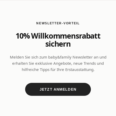
NEWSLETTER-VORTEIL
10% Willkommensrabatt
sichern
Melden Sie sich zum baby&family Newsletter an und
erhalten Sie exklusive Angebote, neue Trends und
hilfreiche Tipps für Ihre Erstausstattung.
JETZT ANMELDEN