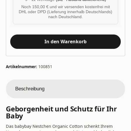
Noch 150,00 € und wir versenden kostenfrei mit
DHL oder DPD (Lieferung innerhalb Deutschlands)
nach Deutschland.
In den Warenkorb
Artikelnummer:
100851
Beschreibung
Geborgenheit und Schutz für Ihr
Baby
Das babybay Nestchen Organic Cotton schenkt Ihrem