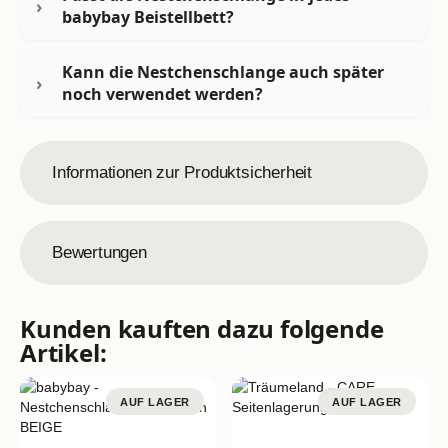
babybay Beistellbett?
Kann die Nestchenschlange auch später
noch verwendet werden?
Informationen zur Produktsicherheit
Bewertungen
Kunden kauften dazu folgende
Artikel:
AUF LAGER
AUF LAGER