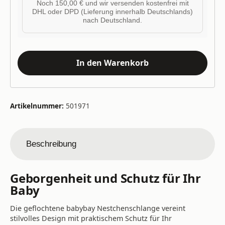
Noch 150,00 € und wir versenden kostenfrei mit
DHL oder DPD (Lieferung innerhalb Deutschlands)
nach Deutschland.
In den Warenkorb
Artikelnummer:
501971
Beschreibung
Geborgenheit und Schutz für Ihr
Baby
Die geflochtene babybay Nestchenschlange vereint
stilvolles Design mit praktischem Schutz für Ihr