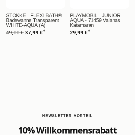
STOKKE - FLEXI BATH®
PLAYMOBIL - JUNIOR
Badewanne Transparent
AQUA - 71459 Vaianas
WHITE-AQUA (A)
Katamaran
*
*
49,00 €
37,99 €
29,99 €
NEWSLETTER-VORTEIL
10% Willkommensrabatt