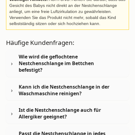
Gesicht des Babys nicht direkt an der Nestchenschlange
anliegt, um eine freie Luftzirkulation zu gewährleisten.
Verwenden Sie das Produkt nicht mehr, sobald das Kind
selbstständig sitzen oder sich hochziehen kann.
Häufige Kundenfragen:
Wie wird die geflochtene
Nestchenschlange im Bettchen
befestigt?
Kann ich die Nestchenschlange in der
Waschmaschine reinigen?
Ist die Nestchenschlange auch für
Allergiker geeignet?
Passt die Nestchenschlange in jedes