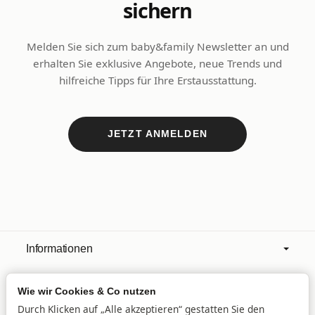
sichern
Melden Sie sich zum baby&family Newsletter an und
erhalten Sie exklusive Angebote, neue Trends und
hilfreiche Tipps für Ihre Erstausstattung.
JETZT ANMELDEN
Informationen
Wie wir Cookies & Co nutzen
Mehr über
Durch Klicken auf „Alle akzeptieren“ gestatten Sie den