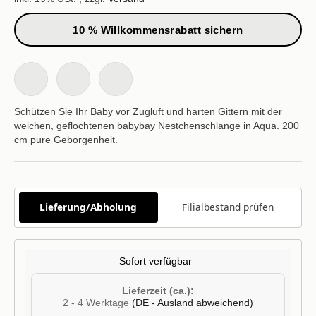
10 % Willkommensrabatt sichern
Schützen Sie Ihr Baby vor Zugluft und harten Gittern mit der
weichen, geflochtenen babybay Nestchenschlange in Aqua. 200
cm pure Geborgenheit.
Lieferung/Abholung
Filialbestand prüfen
Sofort verfügbar
Lieferzeit (ca.):
2 - 4 Werktage
(DE - Ausland abweichend)