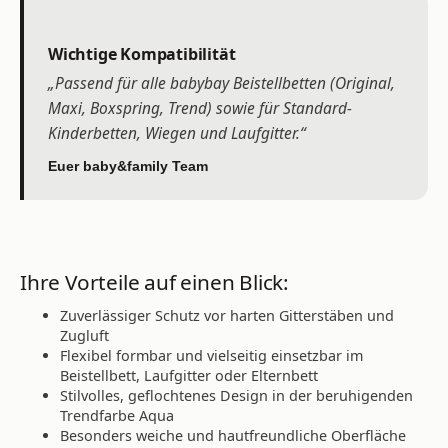
Wichtige Kompatibilität
„Passend für alle babybay Beistellbetten (Original,
Maxi, Boxspring, Trend) sowie für Standard-
Kinderbetten, Wiegen und Laufgitter.“
Euer baby&family Team
Ihre Vorteile auf einen Blick:
Zuverlässiger Schutz vor harten Gitterstäben und
Zugluft
Flexibel formbar und vielseitig einsetzbar im
Beistellbett, Laufgitter oder Elternbett
Stilvolles, geflochtenes Design in der beruhigenden
Trendfarbe Aqua
Besonders weiche und hautfreundliche Oberfläche