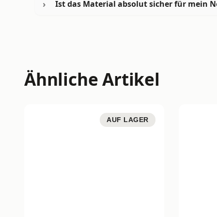
Ist das Material absolut sicher für mein
Ähnliche Artikel
AUF LAGER