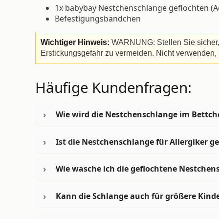
1x babybay Nestchenschlange geflochten (A
Befestigungsbändchen
Wichtiger Hinweis:
WARNUNG: Stellen Sie sicher, 
Erstickungsgefahr zu vermeiden. Nicht verwenden, 
Häufige Kundenfragen:
Wie wird die Nestchenschlange im Bettche
Ist die Nestchenschlange für Allergiker g
Wie wasche ich die geflochtene Nestchen
Kann die Schlange auch für größere Kind