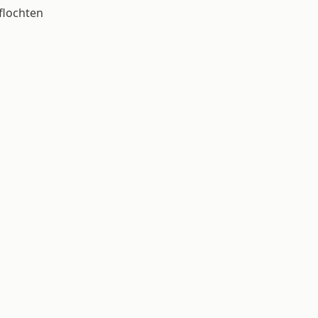
flochten