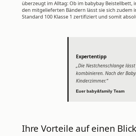
überzeugt im Alltag: Ob im babybay Beistellbett, 
den mitgelieferten Bändern lässt sie sich zudem
Standard 100 Klasse 1 zertifiziert und somit absol
Expertentipp
„Die Nestchenschlange lässt
kombinieren. Nach der Babyze
Kinderzimmer.“
Euer baby&family Team
Ihre Vorteile auf einen Blick