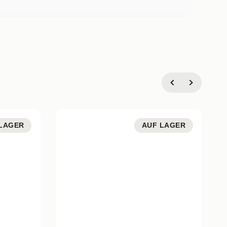
LAGER
AUF LAGER