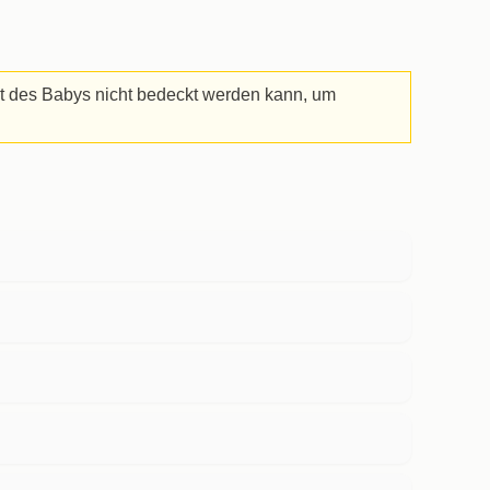
ht des Babys nicht bedeckt werden kann, um