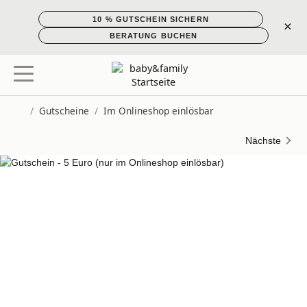
10 % GUTSCHEIN SICHERN
×
BERATUNG BUCHEN
/
Gutscheine
/
Im Onlineshop einlösbar
Startseite
Nächste