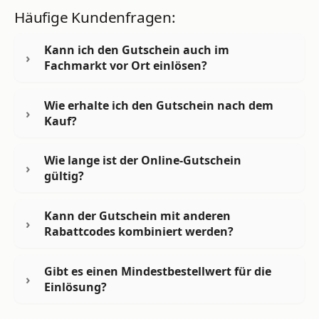
Häufige Kundenfragen:
Kann ich den Gutschein auch im
Fachmarkt vor Ort einlösen?
Wie erhalte ich den Gutschein nach dem
Kauf?
Wie lange ist der Online-Gutschein
gültig?
Kann der Gutschein mit anderen
Rabattcodes kombiniert werden?
Gibt es einen Mindestbestellwert für die
Einlösung?