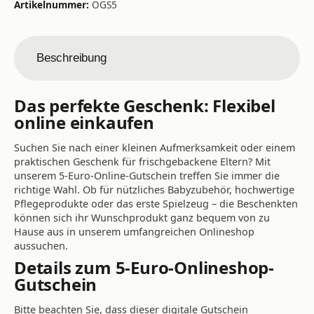
Artikelnummer:
OGS5
Beschreibung
Das perfekte Geschenk: Flexibel
online einkaufen
Suchen Sie nach einer kleinen Aufmerksamkeit oder einem
praktischen Geschenk für frischgebackene Eltern? Mit
unserem 5-Euro-Online-Gutschein treffen Sie immer die
richtige Wahl. Ob für nützliches Babyzubehör, hochwertige
Pflegeprodukte oder das erste Spielzeug – die Beschenkten
können sich ihr Wunschprodukt ganz bequem von zu
Hause aus in unserem umfangreichen Onlineshop
aussuchen.
Details zum 5-Euro-Onlineshop-
Gutschein
Bitte beachten Sie, dass dieser digitale Gutschein