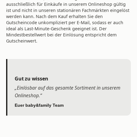
ausschließlich für Einkäufe in unserem Onlineshop gültig
ist und nicht in unseren stationären Fachmärkten eingelöst
werden kann. Nach dem Kauf erhalten Sie den
Gutscheincode unkompliziert per E-Mail, sodass er auch
ideal als Last-Minute-Geschenk geeignet ist. Der
Mindestbestellwert bei der Einlösung entspricht dem
Gutscheinwert.
Gut zu wissen
„Einlösbar auf das gesamte Sortiment in unserem
Onlineshop.“
Euer baby&family Team