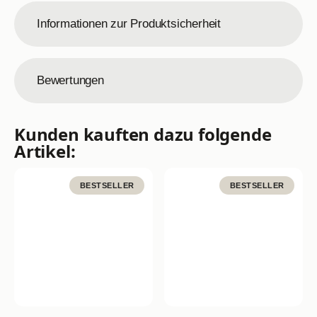
Informationen zur Produktsicherheit
Bewertungen
Kunden kauften dazu folgende
Artikel:
BESTSELLER
BESTSELLER