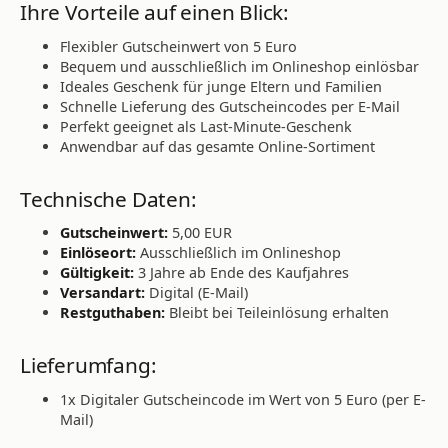
Ihre Vorteile auf einen Blick:
Flexibler Gutscheinwert von 5 Euro
Bequem und ausschließlich im Onlineshop einlösbar
Ideales Geschenk für junge Eltern und Familien
Schnelle Lieferung des Gutscheincodes per E-Mail
Perfekt geeignet als Last-Minute-Geschenk
Anwendbar auf das gesamte Online-Sortiment
Technische Daten:
Gutscheinwert:
5,00 EUR
Einlöseort:
Ausschließlich im Onlineshop
Gültigkeit:
3 Jahre ab Ende des Kaufjahres
Versandart:
Digital (E-Mail)
Restguthaben:
Bleibt bei Teileinlösung erhalten
Lieferumfang:
1x Digitaler Gutscheincode im Wert von 5 Euro (per E-
Mail)