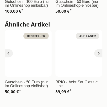
Gutschein - 100 Euro (nur
Gutschein - 50 Euro (nur
im Onlineshop einlösbar)
im Onlineshop einlösbar)
*
*
100,00 €
50,00 €
Ähnliche Artikel
BESTSELLER
AUF LAGER
Gutschein - 50 Euro (nur
BRIO - Acht Set Classic
im Onlineshop einlösbar)
Line
*
*
50,00 €
59,99 €