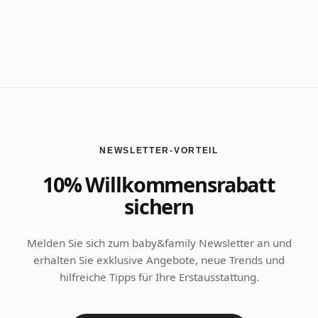
NEWSLETTER-VORTEIL
10% Willkommensrabatt
sichern
Melden Sie sich zum baby&family Newsletter an und
erhalten Sie exklusive Angebote, neue Trends und
hilfreiche Tipps für Ihre Erstausstattung.