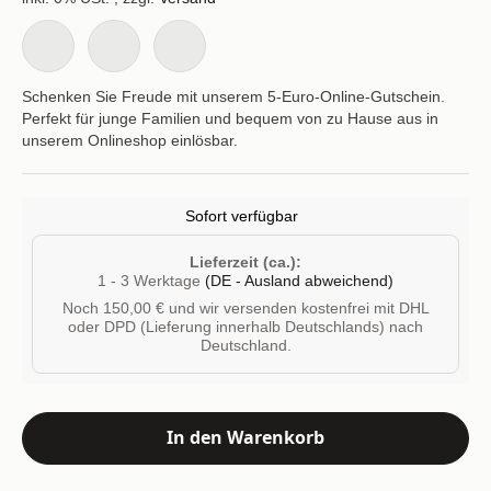
Schenken Sie Freude mit unserem 5-Euro-Online-Gutschein.
Perfekt für junge Familien und bequem von zu Hause aus in
unserem Onlineshop einlösbar.
Sofort verfügbar
Lieferzeit (ca.):
1 - 3 Werktage
(DE - Ausland abweichend)
Noch 150,00 € und wir versenden kostenfrei mit DHL
oder DPD (Lieferung innerhalb Deutschlands) nach
Deutschland.
In den Warenkorb