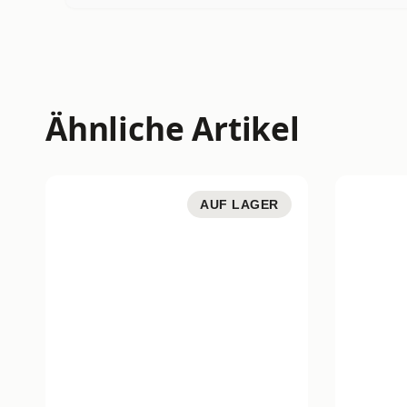
Ähnliche Artikel
AUF LAGER