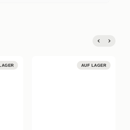
LAGER
AUF LAGER