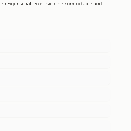
ten Eigenschaften ist sie eine komfortable und