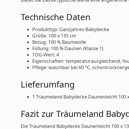
Technische Daten
Produkttyp: Ganzjahres-Babydecke
Größe: 100 x 135 cm
Bezug: 100 % Baumwolle
Füllung: 100 % Daunen (Klasse 1)
TOG-Wert: 4
Eigenschaften: temperaturausgleichend, feuch
Pflege: waschbar bei 60 °C, schontrocknergee
Lieferumfang
1 Träumeland Babydecke Daunenleicht 100 
Fazit zur Träumeland Baby
Die Träumeland Babydecke Daunenleicht 100 x 1