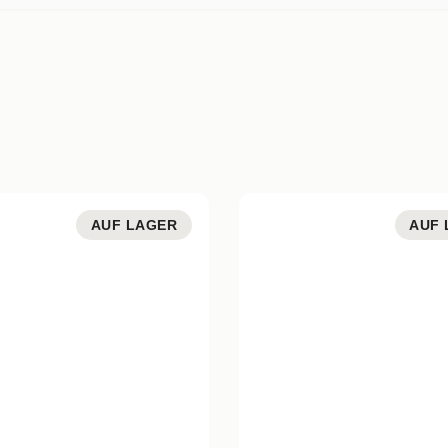
AUF LAGER
AUF 