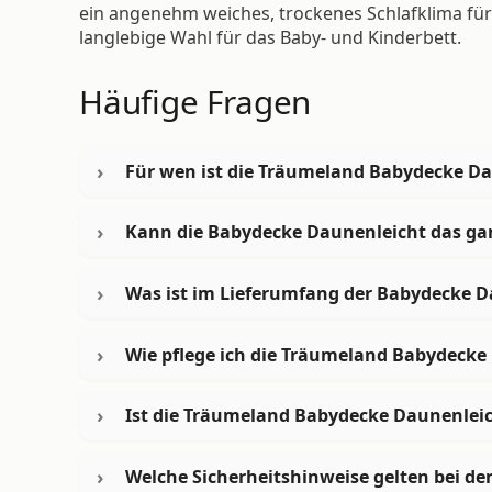
ein angenehm weiches, trockenes Schlafklima für I
langlebige Wahl für das Baby- und Kinderbett.
Häufige Fragen
Für wen ist die Träumeland Babydecke Da
Kann die Babydecke Daunenleicht das ga
Was ist im Lieferumfang der Babydecke D
Wie pflege ich die Träumeland Babydecke 
Ist die Träumeland Babydecke Daunenleich
Welche Sicherheitshinweise gelten bei d