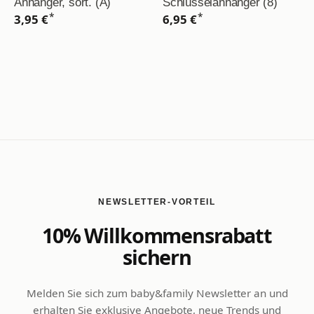
Anhänger, sort. (A)
Schlüsselanhänger (8)
*
*
3,95 €
6,95 €
NEWSLETTER-VORTEIL
10% Willkommensrabatt
sichern
Melden Sie sich zum baby&family Newsletter an und
erhalten Sie exklusive Angebote, neue Trends und