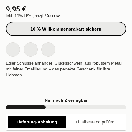
9,95 €
inkl. 19% USt. , zzgl.
Versand
10 % Willkommensrabatt sichern
Edler Schlüsselanhänger 'Glücksschwein' aus robustem Metall
mit feiner Emaillierung – das perfekte Geschenk für Ihre
Liebsten.
Nur noch 2 verfügbar
Lieferung/Abholung
Filialbestand prüfen