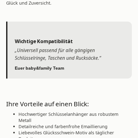
Glück und Zuversicht.
Wichtige Kompatibilität
„Universell passend für alle gängigen
Schlüsselringe, Taschen und Rucksäcke.“
Euer baby&family Team
Ihre Vorteile auf einen Blick:
Hochwertiger Schlüsselanhänger aus robustem
Metall
Detailreiche und farbenfrohe Emaillierung
Liebevolles Glücksschwein-Motiv als täglicher