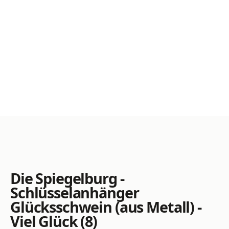
Die Spiegelburg -
Schlüsselanhänger
Glücksschwein (aus Metall) -
Viel Glück (8)