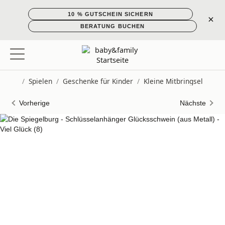
10 % GUTSCHEIN SICHERN
×
BERATUNG BUCHEN
/
Spielen
/
Geschenke für Kinder
/
Kleine Mitbringsel
Startseite
Vorherige
Nächste