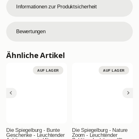
Informationen zur Produktsicherheit
Bewertungen
Ähnliche Artikel
AUF LAGER
AUF LAGER
Die Spiegelburg - Bunte
Die Spiegelburg - Nature
Geschenke - Leuchtender
Zoom - Leuchtender