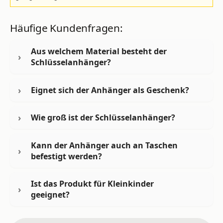
Häufige Kundenfragen:
Aus welchem Material besteht der
Schlüsselanhänger?
Eignet sich der Anhänger als Geschenk?
Wie groß ist der Schlüsselanhänger?
Kann der Anhänger auch an Taschen
befestigt werden?
Ist das Produkt für Kleinkinder
geeignet?