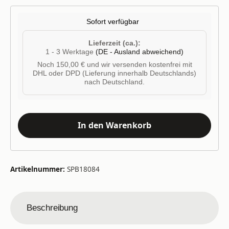
Sofort verfügbar
Lieferzeit (ca.):
1 - 3 Werktage
(DE - Ausland abweichend)
Noch 150,00 € und wir versenden kostenfrei mit
DHL oder DPD (Lieferung innerhalb Deutschlands)
nach Deutschland.
In den Warenkorb
Artikelnummer:
SPB18084
Beschreibung