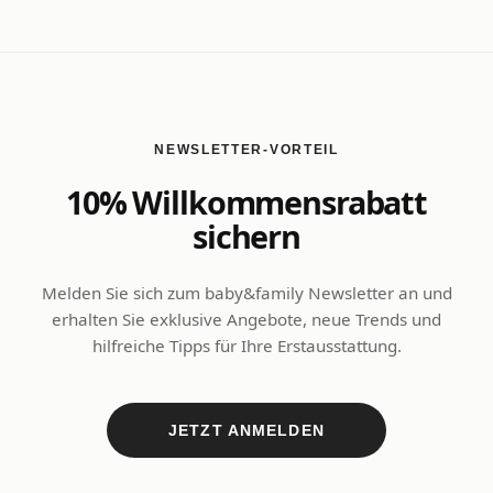
NEWSLETTER-VORTEIL
10% Willkommensrabatt
sichern
Melden Sie sich zum baby&family Newsletter an und
erhalten Sie exklusive Angebote, neue Trends und
hilfreiche Tipps für Ihre Erstausstattung.
JETZT ANMELDEN