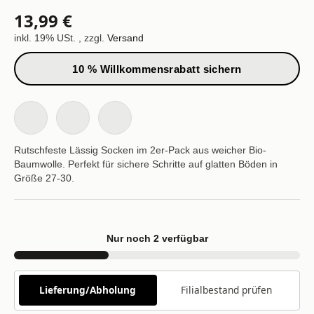
13,99 €
inkl. 19% USt. , zzgl.
Versand
10 % Willkommensrabatt sichern
Rutschfeste Lässig Socken im 2er-Pack aus weicher Bio-
Baumwolle. Perfekt für sichere Schritte auf glatten Böden in
Größe 27-30.
Nur noch 2 verfügbar
Lieferung/Abholung
Filialbestand prüfen