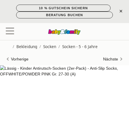
10 % GUTSCHEIN SICHERN
×
BERATUNG BUCHEN
/
Bekleidung
/
Socken
/
Socken - 5 - 6 Jahre
Startseite
Vorherige
Nächste