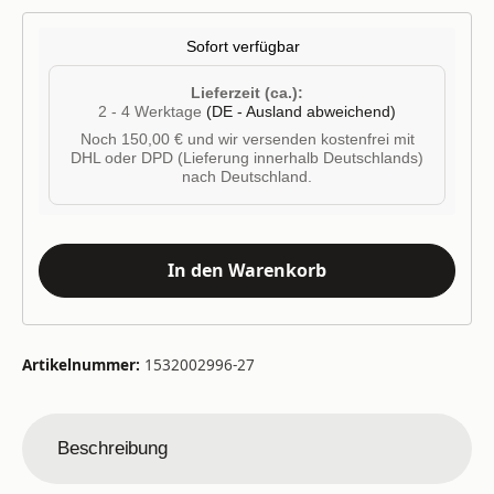
Sofort verfügbar
Lieferzeit (ca.):
2 - 4 Werktage
(DE - Ausland abweichend)
Noch 150,00 € und wir versenden kostenfrei mit
DHL oder DPD (Lieferung innerhalb Deutschlands)
nach Deutschland.
In den Warenkorb
Artikelnummer:
1532002996-27
Beschreibung