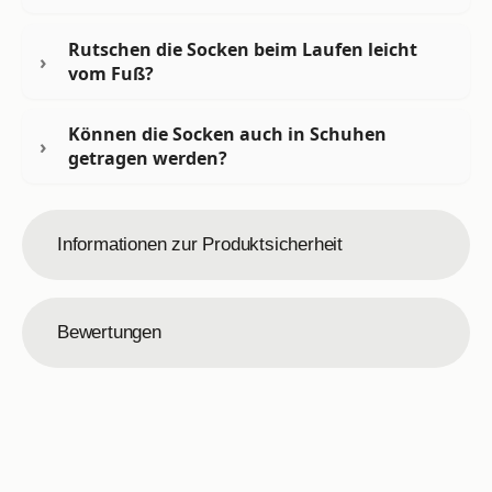
Rutschen die Socken beim Laufen leicht
vom Fuß?
Können die Socken auch in Schuhen
getragen werden?
Informationen zur Produktsicherheit
Bewertungen