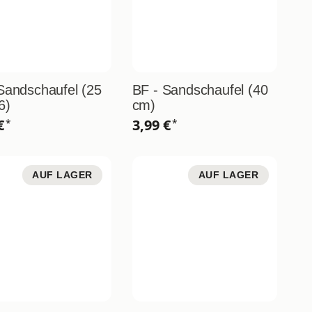
Sandschaufel (25
BF - Sandschaufel (40
6)
cm)
 €
3,99 €
*
*
AUF LAGER
AUF LAGER