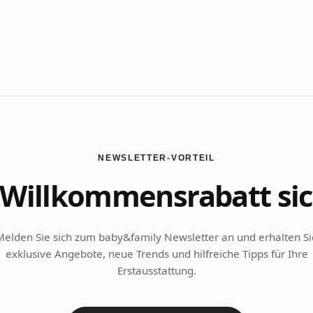
NEWSLETTER-VORTEIL
Willkommensrabatt si
Melden Sie sich zum baby&family Newsletter an und erhalten Si
exklusive Angebote, neue Trends und hilfreiche Tipps für Ihre
Erstausstattung.