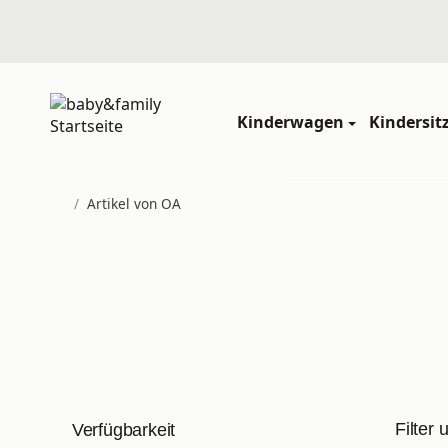
Kinderwagen
Kindersit
/
Artikel von OA
Startseite
Filter 
Verfügbarkeit