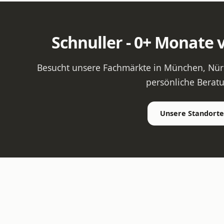
Schnuller - 0+ Monate 
Besucht unsere Fachmärkte in München, Nürn
persönliche Berat
Unsere Standorte