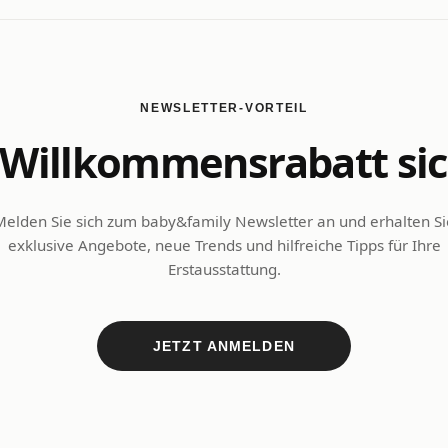
NEWSLETTER-VORTEIL
Willkommensrabatt si
Melden Sie sich zum baby&family Newsletter an und erhalten Si
exklusive Angebote, neue Trends und hilfreiche Tipps für Ihre
Erstausstattung.
JETZT ANMELDEN