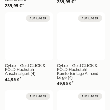
*
239,95 €
*
239,95 €
AUF LAGER
AUF LAGER
Cybex - Gold CLICK &
Cybex - Gold CLICK &
FOLD Hochstuhl
FOLD Hochstuhl
Anschnallgurt (4)
Komforteinlage Almond
beige (4)
*
44,95 €
*
49,95 €
AUF LAGER
AUF LAGER