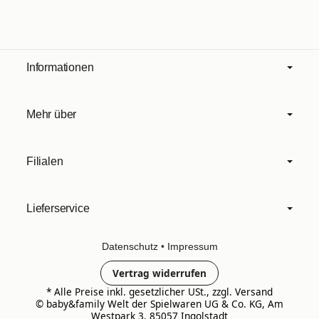
Informationen
Mehr über
Filialen
Lieferservice
Datenschutz
•
Impressum
Vertrag widerrufen
*
Alle Preise inkl. gesetzlicher USt., zzgl.
Versand
© baby&family Welt der Spielwaren UG & Co. KG, Am
Westpark 3, 85057 Ingolstadt