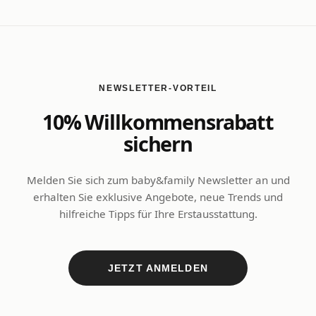
NEWSLETTER-VORTEIL
10% Willkommensrabatt
sichern
Melden Sie sich zum baby&family Newsletter an und
erhalten Sie exklusive Angebote, neue Trends und
hilfreiche Tipps für Ihre Erstausstattung.
JETZT ANMELDEN