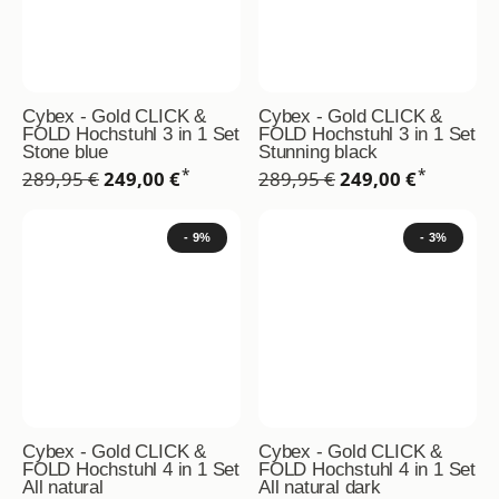
Cybex - Gold CLICK &
Cybex - Gold CLICK &
FOLD Hochstuhl 3 in 1 Set
FOLD Hochstuhl 3 in 1 Set
Stone blue
Stunning black
*
*
289,95 €
249,00 €
289,95 €
249,00 €
- 9%
- 3%
Cybex - Gold CLICK &
Cybex - Gold CLICK &
FOLD Hochstuhl 4 in 1 Set
FOLD Hochstuhl 4 in 1 Set
All natural
All natural dark