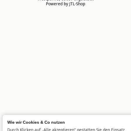
Powered by
JTL-Shop
Wie wir Cookies & Co nutzen
Durch Klicken auf „Alle akzeptieren“ gestatten Sie den Einsatz