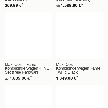
*
*
269,99 €
1.589,00 €
ab
Maxi Cosi - Fame
Maxi Cosi -
Kombikinderwagen 4 in 1
Kombikinderwagen Fame
Set (freie Farbwahl)
Twillic Black
*
*
1.839,00 €
1.349,00 €
ab