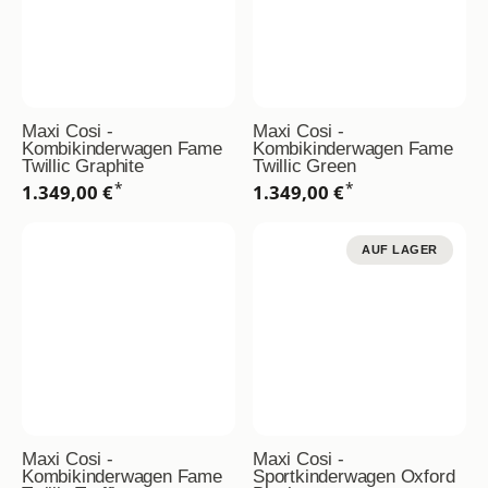
Maxi Cosi -
Maxi Cosi -
Kombikinderwagen Fame
Kombikinderwagen Fame
Twillic Graphite
Twillic Green
*
*
1.349,00 €
1.349,00 €
AUF LAGER
Maxi Cosi -
Maxi Cosi -
Kombikinderwagen Fame
Sportkinderwagen Oxford