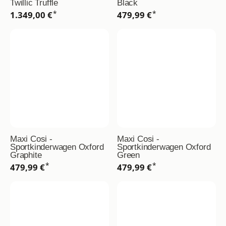
Twillic Truffle
Black
*
*
1.349,00 €
479,99 €
Maxi Cosi -
Maxi Cosi -
Sportkinderwagen Oxford
Sportkinderwagen Oxford
Graphite
Green
*
*
479,99 €
479,99 €