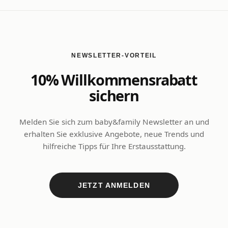
NEWSLETTER-VORTEIL
10% Willkommensrabatt
sichern
Melden Sie sich zum baby&family Newsletter an und
erhalten Sie exklusive Angebote, neue Trends und
hilfreiche Tipps für Ihre Erstausstattung.
JETZT ANMELDEN