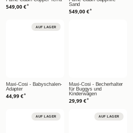
Sand
*
549,00 €
*
549,00 €
AUF LAGER
Maxi-Cosi - Babyschalen-
Maxi-Cosi - Becherhalter
Adapter
für Buggys und
Kinderwägen
*
44,99 €
*
29,99 €
AUF LAGER
AUF LAGER