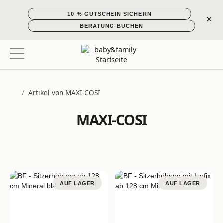
10 % GUTSCHEIN SICHERN
×
BERATUNG BUCHEN
/
Artikel von MAXI-COSI
Startseite
MAXI-COSI
AUF LAGER
AUF LAGER