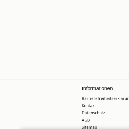
Informationen
Barrierefreiheitserkläru
Kontakt
Datenschutz
AGB
Sitemap