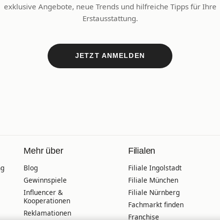
exklusive Angebote, neue Trends und hilfreiche Tipps für Ihre
Erstausstattung.
JETZT ANMELDEN
Mehr über
Filialen
ng
Blog
Filiale Ingolstadt
Gewinnspiele
Filiale München
Influencer &
Filiale Nürnberg
Kooperationen
Fachmarkt finden
Reklamationen
Franchise