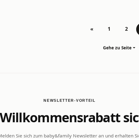
«
1
2
Gehe zu Seite
NEWSLETTER-VORTEIL
Willkommensrabatt si
Melden Sie sich zum baby&family Newsletter an und erhalten Si