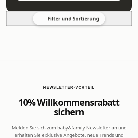
Filter und Sortierung
NEWSLETTER-VORTEIL
10% Willkommensrabatt
sichern
Melden Sie sich zum baby&family Newsletter an und
erhalten Sie exklusive Angebote, neue Trends und