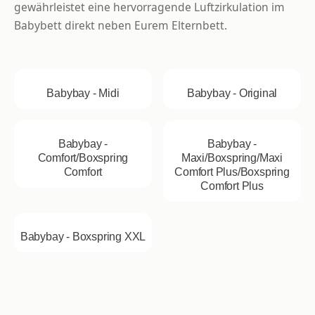
gewährleistet eine hervorragende Luftzirkulation im
Babybett direkt neben Eurem Elternbett.
Babybay - Midi
Babybay - Original
Babybay -
Babybay -
Comfort/Boxspring
Maxi/Boxspring/Maxi
Comfort
Comfort Plus/Boxspring
Comfort Plus
Babybay - Boxspring XXL