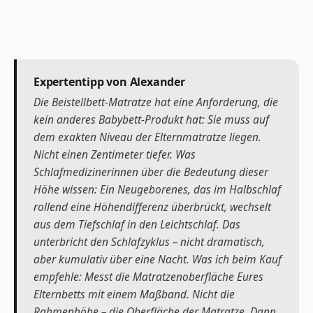
Expertentipp von Alexander
Die Beistellbett-Matratze hat eine Anforderung, die
kein anderes Babybett-Produkt hat: Sie muss auf
dem exakten Niveau der Elternmatratze liegen.
Nicht einen Zentimeter tiefer. Was
Schlafmedizinerinnen über die Bedeutung dieser
Höhe wissen: Ein Neugeborenes, das im Halbschlaf
rollend eine Höhendifferenz überbrückt, wechselt
aus dem Tiefschlaf in den Leichtschlaf. Das
unterbricht den Schlafzyklus – nicht dramatisch,
aber kumulativ über eine Nacht. Was ich beim Kauf
empfehle: Messt die Matratzenoberfläche Eures
Elternbetts mit einem Maßband. Nicht die
Rahmenhöhe – die Oberfläche der Matratze. Dann