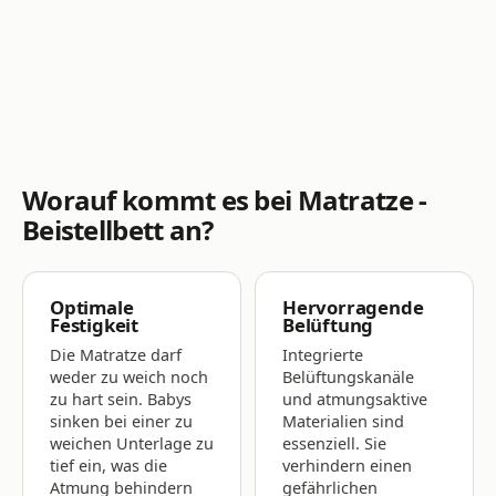
Worauf kommt es bei Matratze -
Beistellbett an?
Optimale
Hervorragende
Festigkeit
Belüftung
Die Matratze darf
Integrierte
weder zu weich noch
Belüftungskanäle
zu hart sein. Babys
und atmungsaktive
sinken bei einer zu
Materialien sind
weichen Unterlage zu
essenziell. Sie
tief ein, was die
verhindern einen
Atmung behindern
gefährlichen