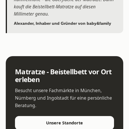
kauft die Beistellbett-Matratze auf diesen
Millimeter genau.
Alexander, Inhaber und Gründer von baby&family
Matratze - Beistellbett vor Ort
erleben
Besucht unsere Fachmärkte in München,
Nürnberg und Ingolstadt für eine persönliche
Beratung.
Unsere Standorte