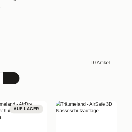
.
10 Artikel
AUF LAGER