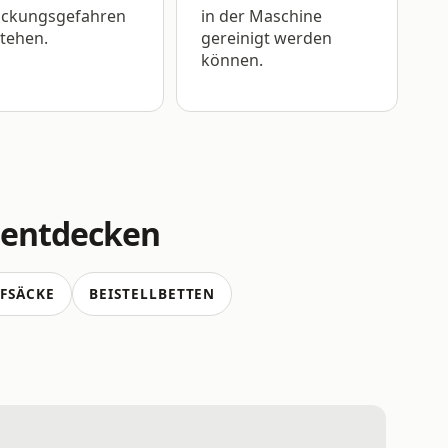
tickungsgefahren
in der Maschine
tehen.
gereinigt werden
können.
 entdecken
FSÄCKE
BEISTELLBETTEN