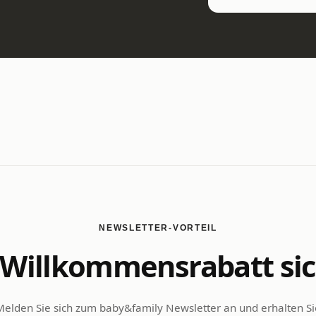
NEWSLETTER-VORTEIL
Willkommensrabatt si
Melden Sie sich zum baby&family Newsletter an und erhalten Si