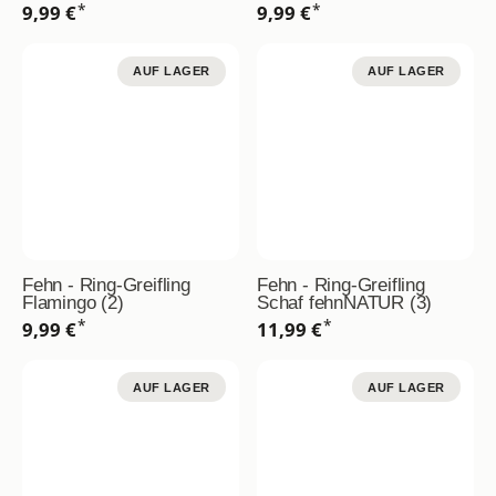
*
*
9,99 €
9,99 €
AUF LAGER
AUF LAGER
Fehn - Ring-Greifling
Fehn - Ring-Greifling
Flamingo (2)
Schaf fehnNATUR (3)
*
*
9,99 €
11,99 €
AUF LAGER
AUF LAGER