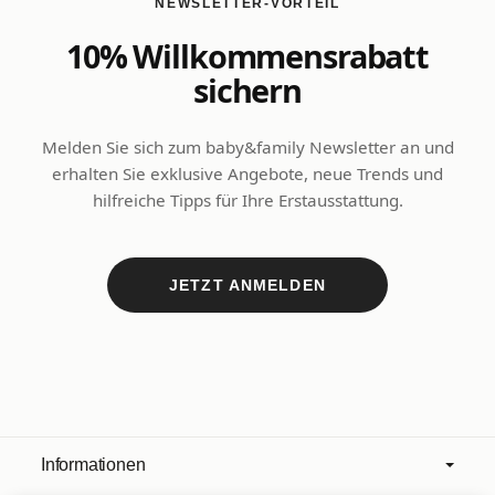
NEWSLETTER-VORTEIL
10% Willkommensrabatt
sichern
Melden Sie sich zum baby&family Newsletter an und
erhalten Sie exklusive Angebote, neue Trends und
hilfreiche Tipps für Ihre Erstausstattung.
JETZT ANMELDEN
Informationen