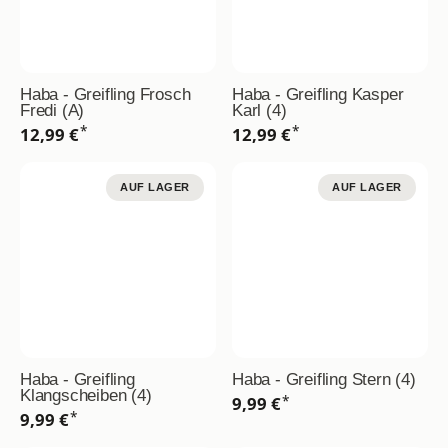
Haba - Greifling Frosch
Haba - Greifling Kasper
Fredi (A)
Karl (4)
*
*
12,99 €
12,99 €
AUF LAGER
AUF LAGER
Haba - Greifling
Haba - Greifling Stern (4)
Klangscheiben (4)
*
9,99 €
*
9,99 €