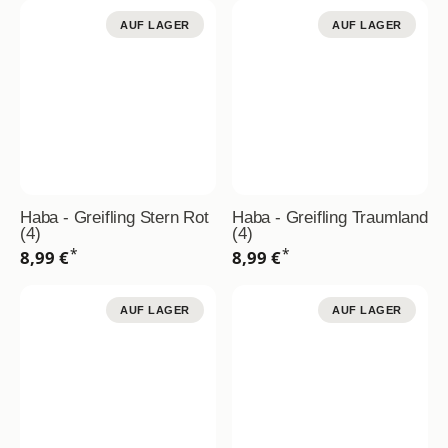
AUF LAGER
AUF LAGER
Haba - Greifling Stern Rot
Haba - Greifling Traumland
(4)
(4)
*
*
8,99 €
8,99 €
AUF LAGER
AUF LAGER