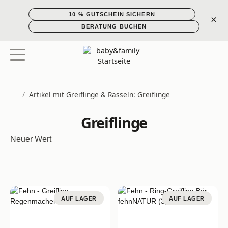
10 % GUTSCHEIN SICHERN
×
BERATUNG BUCHEN
/
Artikel mit Greiflinge & Rasseln: Greiflinge
Startseite
Greiflinge
Neuer Wert
AUF LAGER
AUF LAGER