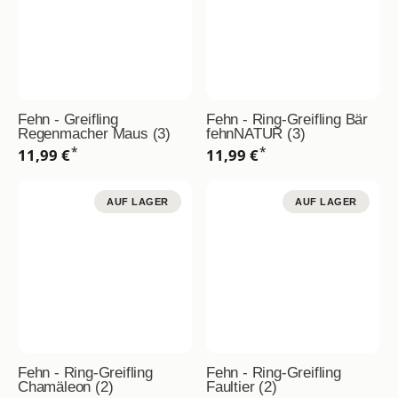
Fehn - Greifling
Fehn - Ring-Greifling Bär
Regenmacher Maus (3)
fehnNATUR (3)
*
*
11,99 €
11,99 €
AUF LAGER
AUF LAGER
Fehn - Ring-Greifling
Fehn - Ring-Greifling
Chamäleon (2)
Faultier (2)