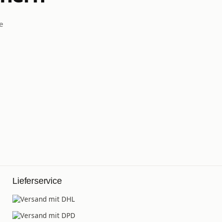
e
Lieferservice