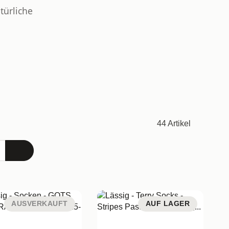
türliche
44 Artikel
AUSVERKAUFT
AUF LAGER