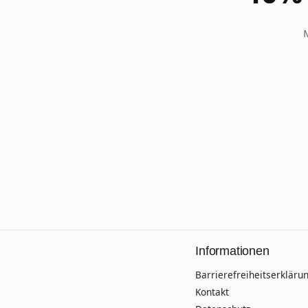
Informationen
Barrierefreiheitserkläru
Kontakt