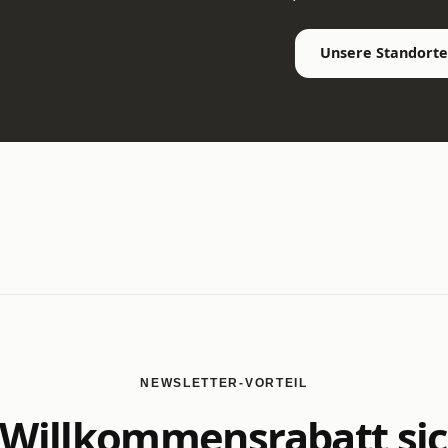
Unsere Standorte
NEWSLETTER-VORTEIL
Willkommensrabatt si