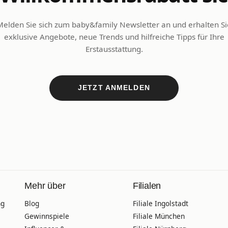
Melden Sie sich zum baby&family Newsletter an und erhalten Si
exklusive Angebote, neue Trends und hilfreiche Tipps für Ihre
Erstausstattung.
JETZT ANMELDEN
Mehr über
Filialen
ng
Blog
Filiale Ingolstadt
Gewinnspiele
Filiale München